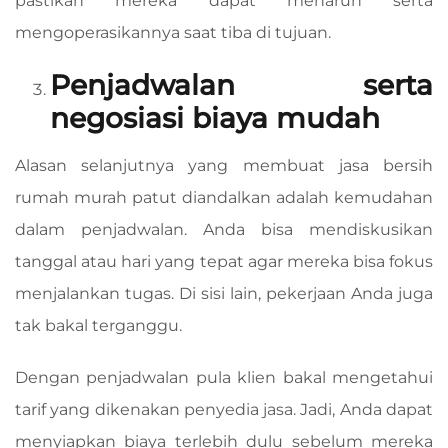
pastikan mereka dapat menaruh serta
mengoperasikannya saat tiba di tujuan.
Penjadwalan serta
negosiasi biaya mudah
Alasan selanjutnya yang membuat jasa bersih
rumah murah patut diandalkan adalah kemudahan
dalam penjadwalan. Anda bisa mendiskusikan
tanggal atau hari yang tepat agar mereka bisa fokus
menjalankan tugas. Di sisi lain, pekerjaan Anda juga
tak bakal terganggu.
Dengan penjadwalan pula klien bakal mengetahui
tarif yang dikenakan penyedia jasa. Jadi, Anda dapat
menyiapkan biaya terlebih dulu sebelum mereka