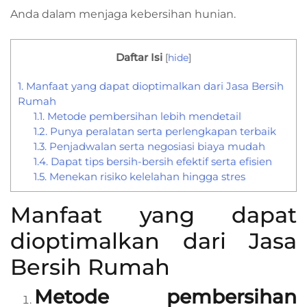
Anda dalam menjaga kebersihan hunian.
Daftar Isi
[
hide
]
1.
Manfaat yang dapat dioptimalkan dari Jasa Bersih
Rumah
1.1.
Metode pembersihan lebih mendetail
1.2.
Punya peralatan serta perlengkapan terbaik
1.3.
Penjadwalan serta negosiasi biaya mudah
1.4.
Dapat tips bersih-bersih efektif serta efisien
1.5.
Menekan risiko kelelahan hingga stres
Manfaat yang dapat
dioptimalkan dari Jasa
Bersih Rumah
Metode pembersihan