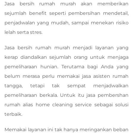
Jasa bersih rumah murah akan memberikan
sejumlah benefit seperti pembersihan mendetail,
penjadwalan yang mudah, sampai menekan risiko
lelah serta stres.
Jasa bersih rumah murah menjadi layanan yang
kerap diandalkan sejumlah orang untuk menjaga
pemeliharaan hunian. Terutama bagi Anda yang
belum merasa perlu memakai jasa asisten rumah
tangga, tetapi tak sempat menjadwalkan
pemeliharaan berkala. Untuk itu jasa pembershan
rumah alias home cleaning service sebagai solusi
terbaik.
Memakai layanan ini tak hanya meringankan beban