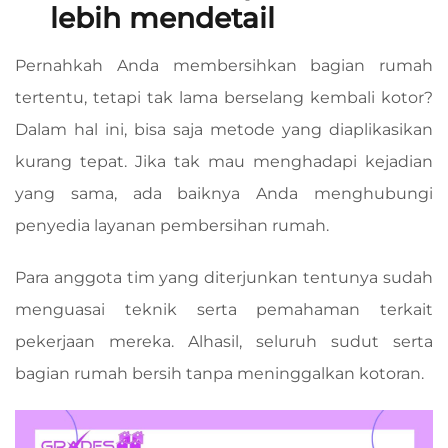
lebih mendetail
Pernahkah Anda membersihkan bagian rumah
tertentu, tetapi tak lama berselang kembali kotor?
Dalam hal ini, bisa saja metode yang diaplikasikan
kurang tepat. Jika tak mau menghadapi kejadian
yang sama, ada baiknya Anda menghubungi
penyedia layanan pembersihan rumah.
Para anggota tim yang diterjunkan tentunya sudah
menguasai teknik serta pemahaman terkait
pekerjaan mereka. Alhasil, seluruh sudut serta
bagian rumah bersih tanpa meninggalkan kotoran.