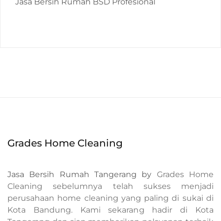
Jasa Bersih Rumah BSD Profesional
Grades Home Cleaning
Jasa Bersih Rumah Tangerang by
Grades Home
Cleaning sebelumnya telah sukses menjadi
perusahaan home cleaning yang paling di sukai di
Kota Bandung. Kami sekarang hadir di Kota