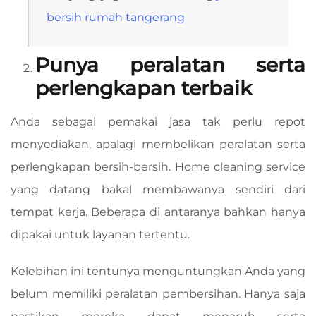
bersih rumah tangerang
Punya peralatan serta
perlengkapan terbaik
Anda sebagai pemakai jasa tak perlu repot
menyediakan, apalagi membelikan peralatan serta
perlengkapan bersih-bersih. Home cleaning service
yang datang bakal membawanya sendiri dari
tempat kerja. Beberapa di antaranya bahkan hanya
dipakai untuk layanan tertentu.
Kelebihan ini tentunya menguntungkan Anda yang
belum memiliki peralatan pembersihan. Hanya saja