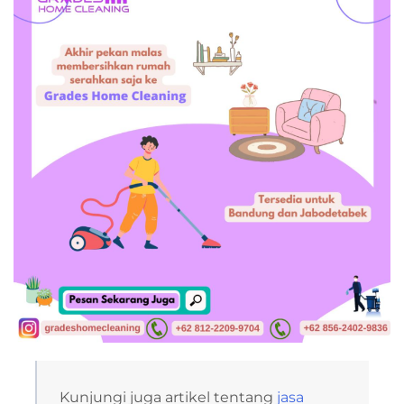
Kunjungi juga artikel tentang
jasa