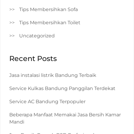
Tips Membersihkan Sofa
Tips Membersihkan Toilet
Uncategorized
Recent Posts
Jasa instalasi listrik Bandung Terbaik
Service Kulkas Bandung Panggilan Terdekat
Service AC Bandung Terpopuler
Beberapa Manfaat Memakai Jasa Bersih Kamar
Mandi