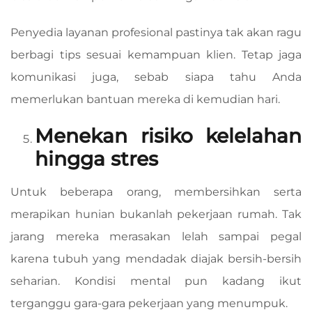
Penyedia layanan profesional pastinya tak akan ragu
berbagi tips sesuai kemampuan klien. Tetap jaga
komunikasi juga, sebab siapa tahu Anda
memerlukan bantuan mereka di kemudian hari.
Menekan risiko kelelahan
hingga stres
Untuk beberapa orang, membersihkan serta
merapikan hunian bukanlah pekerjaan rumah. Tak
jarang mereka merasakan lelah sampai pegal
karena tubuh yang mendadak diajak bersih-bersih
seharian. Kondisi mental pun kadang ikut
terganggu gara-gara pekerjaan yang menumpuk.