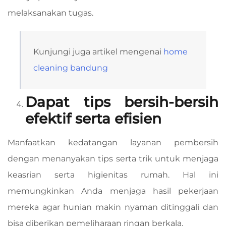
melaksanakan tugas.
Kunjungi juga artikel mengenai
home
cleaning bandung
Dapat tips bersih-bersih
efektif serta efisien
Manfaatkan kedatangan layanan pembersih
dengan menanyakan tips serta trik untuk menjaga
keasrian serta higienitas rumah. Hal ini
memungkinkan Anda menjaga hasil pekerjaan
mereka agar hunian makin nyaman ditinggali dan
bisa diberikan pemeliharaan ringan berkala.