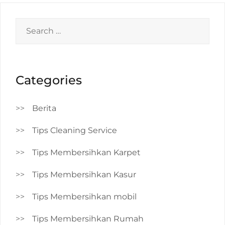
Search
for:
Categories
Berita
Tips Cleaning Service
Tips Membersihkan Karpet
Tips Membersihkan Kasur
Tips Membersihkan mobil
Tips Membersihkan Rumah