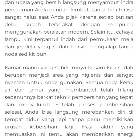
dan udara yang bersih langsung menyambut indra
penciuman Anda dengan lembut. Lantai kini terasa
sangat halus saat Anda pijak karena setiap butiran
debu sudah terangkat dengan sempurna
menggunakan peralatan modern. Selain itu, cahaya
lampu kini terpantul indah dari permukaan meja
dan jendela yang sudah bersih mengkilap tanpa
noda sedikit pun.
Kamar mandi yang sebelumnya kusam kini sudah
berubah menjadi area yang higienis dan sangat
nyaman untuk Anda gunakan. Semua noda kerak
air dan jamur yang membandel telah hilang
sepenuhnya berkat teknik pembersihan yang tepat
dan menyeluruh. Setelah proses pembersihan
selesai, Anda bisa langsung merebahkan diri di
tempat tidur yang rapi tanpa perlu memikirkan
urusan kebersihan lagi. Hasil akhir yang
memuaskan ini tentu akan memberikan energi