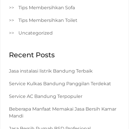
Tips Membersihkan Sofa
Tips Membersihkan Toilet
Uncategorized
Recent Posts
Jasa instalasi listrik Bandung Terbaik
Service Kulkas Bandung Panggilan Terdekat
Service AC Bandung Terpopuler
Beberapa Manfaat Memakai Jasa Bersih Kamar
Mandi
Jasa Bersih Rumah BSD Profesional