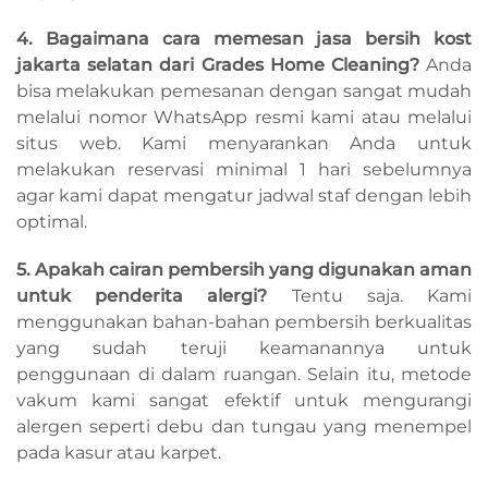
4. Bagaimana cara memesan jasa bersih kost
jakarta selatan dari Grades Home Cleaning?
Anda
bisa melakukan pemesanan dengan sangat mudah
melalui nomor WhatsApp resmi kami atau melalui
situs web. Kami menyarankan Anda untuk
melakukan reservasi minimal 1 hari sebelumnya
agar kami dapat mengatur jadwal staf dengan lebih
optimal.
5. Apakah cairan pembersih yang digunakan aman
untuk penderita alergi?
Tentu saja. Kami
menggunakan bahan-bahan pembersih berkualitas
yang sudah teruji keamanannya untuk
penggunaan di dalam ruangan. Selain itu, metode
vakum kami sangat efektif untuk mengurangi
alergen seperti debu dan tungau yang menempel
pada kasur atau karpet.