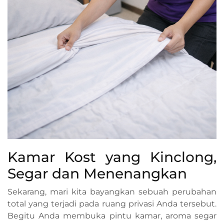
Kamar Kost yang Kinclong,
Segar dan Menenangkan
Sekarang, mari kita bayangkan sebuah perubahan
total yang terjadi pada ruang privasi Anda tersebut.
Begitu Anda membuka pintu kamar, aroma segar