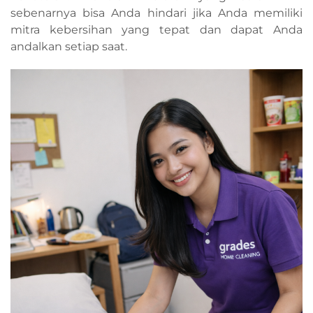
sebenarnya bisa Anda hindari jika Anda memiliki
mitra kebersihan yang tepat dan dapat Anda
andalkan setiap saat.