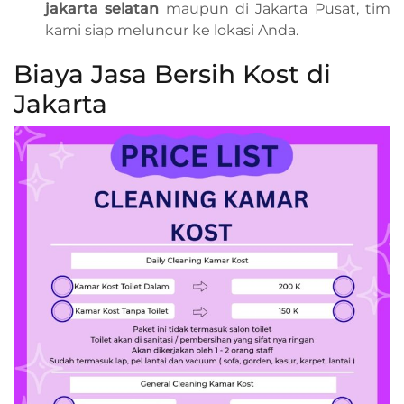
jakarta selatan
maupun di Jakarta Pusat, tim
kami siap meluncur ke lokasi Anda.
Biaya Jasa Bersih Kost di
Jakarta