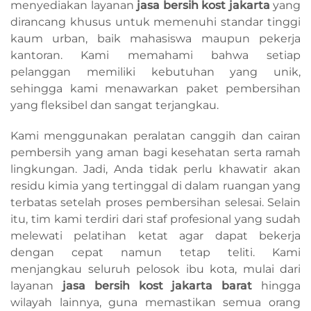
menyediakan layanan
jasa bersih kost jakarta
yang
dirancang khusus untuk memenuhi standar tinggi
kaum urban, baik mahasiswa maupun pekerja
kantoran. Kami memahami bahwa setiap
pelanggan memiliki kebutuhan yang unik,
sehingga kami menawarkan paket pembersihan
yang fleksibel dan sangat terjangkau.
Kami menggunakan peralatan canggih dan cairan
pembersih yang aman bagi kesehatan serta ramah
lingkungan. Jadi, Anda tidak perlu khawatir akan
residu kimia yang tertinggal di dalam ruangan yang
terbatas setelah proses pembersihan selesai. Selain
itu, tim kami terdiri dari staf profesional yang sudah
melewati pelatihan ketat agar dapat bekerja
dengan cepat namun tetap teliti. Kami
menjangkau seluruh pelosok ibu kota, mulai dari
layanan
jasa bersih kost jakarta barat
hingga
wilayah lainnya, guna memastikan semua orang