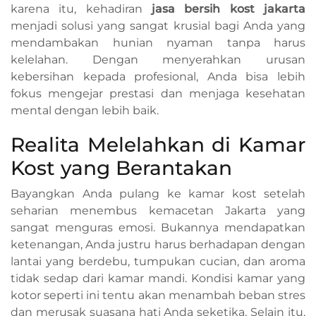
karena itu, kehadiran
jasa bersih kost jakarta
menjadi solusi yang sangat krusial bagi Anda yang
mendambakan hunian nyaman tanpa harus
kelelahan. Dengan menyerahkan urusan
kebersihan kepada profesional, Anda bisa lebih
fokus mengejar prestasi dan menjaga kesehatan
mental dengan lebih baik.
Realita Melelahkan di Kamar
Kost yang Berantakan
Bayangkan Anda pulang ke kamar kost setelah
seharian menembus kemacetan Jakarta yang
sangat menguras emosi. Bukannya mendapatkan
ketenangan, Anda justru harus berhadapan dengan
lantai yang berdebu, tumpukan cucian, dan aroma
tidak sedap dari kamar mandi. Kondisi kamar yang
kotor seperti ini tentu akan menambah beban stres
dan merusak suasana hati Anda seketika. Selain itu,