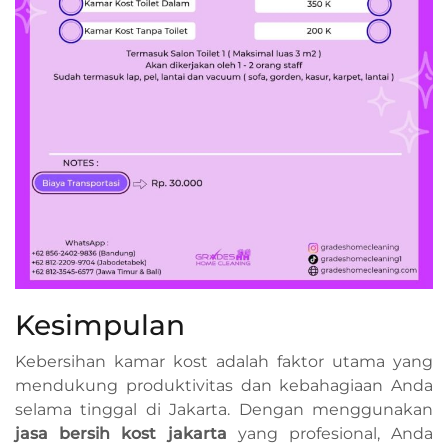
Kesimpulan
Kebersihan kamar kost adalah faktor utama yang
mendukung produktivitas dan kebahagiaan Anda
selama tinggal di Jakarta. Dengan menggunakan
jasa bersih kost jakarta
yang profesional, Anda