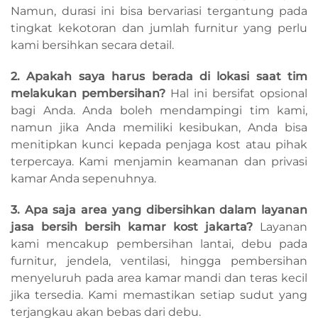
Namun, durasi ini bisa bervariasi tergantung pada
tingkat kekotoran dan jumlah furnitur yang perlu
kami bersihkan secara detail.
2. Apakah saya harus berada di lokasi saat tim
melakukan pembersihan?
Hal ini bersifat opsional
bagi Anda. Anda boleh mendampingi tim kami,
namun jika Anda memiliki kesibukan, Anda bisa
menitipkan kunci kepada penjaga kost atau pihak
terpercaya. Kami menjamin keamanan dan privasi
kamar Anda sepenuhnya.
3. Apa saja area yang dibersihkan dalam layanan
jasa bersih bersih kamar kost jakarta?
Layanan
kami mencakup pembersihan lantai, debu pada
furnitur, jendela, ventilasi, hingga pembersihan
menyeluruh pada area kamar mandi dan teras kecil
jika tersedia. Kami memastikan setiap sudut yang
terjangkau akan bebas dari debu.