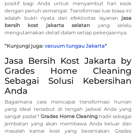
positif bagi Anda untuk menyambut hari esok
dengan penuh semangat. Transformasi luar biasa ini
adalah bukti nyata dari efektivitas layanan
jasa
bersih kost jakarta selatan
yang selalu
mengutamakan detail dalam setiap pekerjaannya.
“Kunjungi juga:
vacuum tungau Jakarta
“
Jasa Bersih Kost Jakarta by
Grades Home Cleaning
Sebagai Solusi Kebersihan
Anda
Bagaimana cara mencapai transformasi hunian
yang ideal tersebut di tengah jadwal Anda yang
sangat padat?
Grades Home Cleaning
hadir sebagai
jembatan yang akan membawa Anda keluar dari
masalah kamar kost yang berantakan. Grades