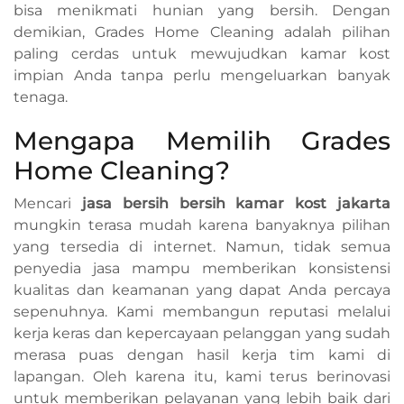
bisa menikmati hunian yang bersih. Dengan
demikian, Grades Home Cleaning adalah pilihan
paling cerdas untuk mewujudkan kamar kost
impian Anda tanpa perlu mengeluarkan banyak
tenaga.
Mengapa Memilih Grades
Home Cleaning?
Mencari
jasa bersih bersih kamar kost jakarta
mungkin terasa mudah karena banyaknya pilihan
yang tersedia di internet. Namun, tidak semua
penyedia jasa mampu memberikan konsistensi
kualitas dan keamanan yang dapat Anda percaya
sepenuhnya. Kami membangun reputasi melalui
kerja keras dan kepercayaan pelanggan yang sudah
merasa puas dengan hasil kerja tim kami di
lapangan. Oleh karena itu, kami terus berinovasi
untuk memberikan pelayanan yang lebih baik dari