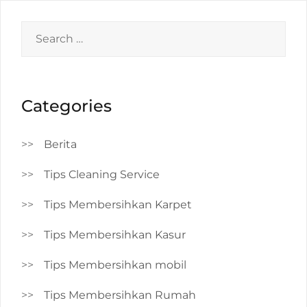
Search
for:
Categories
Berita
Tips Cleaning Service
Tips Membersihkan Karpet
Tips Membersihkan Kasur
Tips Membersihkan mobil
Tips Membersihkan Rumah