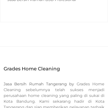
Grades Home Cleaning
Jasa Bersih Rumah Tangerang by
Grades Home
Cleaning sebelumnya telah sukses menjadi
perusahaan home cleaning yang paling di sukai di
Kota Bandung. Kami sekarang hadir di Kota
Tangerang dan siap memberikan pelayanan terbaik