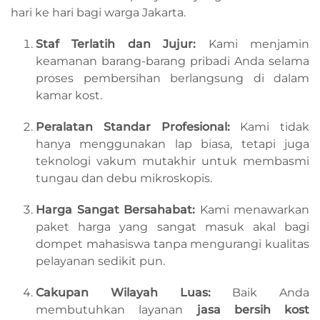
hari ke hari bagi warga Jakarta.
Staf Terlatih dan Jujur:
Kami menjamin
keamanan barang-barang pribadi Anda selama
proses pembersihan berlangsung di dalam
kamar kost.
Peralatan Standar Profesional:
Kami tidak
hanya menggunakan lap biasa, tetapi juga
teknologi vakum mutakhir untuk membasmi
tungau dan debu mikroskopis.
Harga Sangat Bersahabat:
Kami menawarkan
paket harga yang sangat masuk akal bagi
dompet mahasiswa tanpa mengurangi kualitas
pelayanan sedikit pun.
Cakupan Wilayah Luas:
Baik Anda
membutuhkan layanan
jasa bersih kost