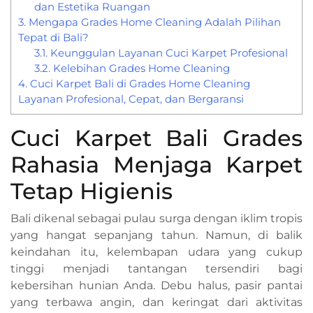
dan Estetika Ruangan
3.
Mengapa Grades Home Cleaning Adalah Pilihan
Tepat di Bali?
3.1.
Keunggulan Layanan Cuci Karpet Profesional
3.2.
Kelebihan Grades Home Cleaning
4.
Cuci Karpet Bali di Grades Home Cleaning
Layanan Profesional, Cepat, dan Bergaransi
Cuci Karpet Bali Grades
Rahasia Menjaga Karpet
Tetap Higienis
Bali dikenal sebagai pulau surga dengan iklim tropis
yang hangat sepanjang tahun. Namun, di balik
keindahan itu, kelembapan udara yang cukup
tinggi menjadi tantangan tersendiri bagi
kebersihan hunian Anda. Debu halus, pasir pantai
yang terbawa angin, dan keringat dari aktivitas