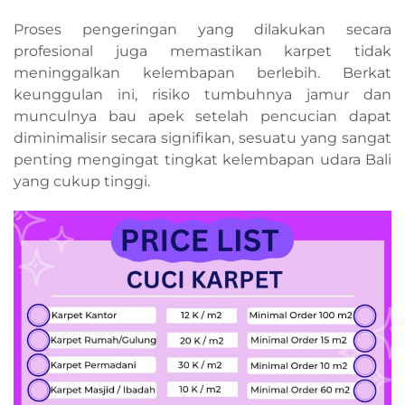
Proses pengeringan yang dilakukan secara
profesional juga memastikan karpet tidak
meninggalkan kelembapan berlebih. Berkat
keunggulan ini, risiko tumbuhnya jamur dan
munculnya bau apek setelah pencucian dapat
diminimalisir secara signifikan, sesuatu yang sangat
penting mengingat tingkat kelembapan udara Bali
yang cukup tinggi.