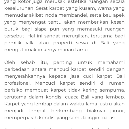
yang kotor juga merusak estetika ruangan secara
keseluruhan. Serat karpet yang kusam, warna yang
memudar akibat noda membandel, serta bau apek
yang menyengat tentu akan memberikan kesan
buruk bagi siapa pun yang memasuki ruangan
tersebut. Hal ini sangat merugikan, terutama bagi
pemilik villa atau properti sewa di Bali yang
mengutamakan kenyamanan tamu.
Oleh sebab itu, penting untuk memahami
perbedaan antara mencuci karpet sendiri dengan
menyerahkannya kepada jasa cuci karpet Bali
profesional. Mencuci karpet sendiri di rumah
berisiko membuat karpet tidak kering sempurna,
terutama dalam kondisi cuaca Bali yang lembap.
Karpet yang lembap dalam waktu lama justru akan
menjadi tempat berkembang biaknya jamur,
memperparah kondisi yang semula ingin diatasi.