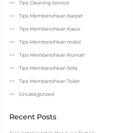
Tips Cleaning Service
Tips Membersihkan Karpet
Tips Membersihkan Kasur
Tips Membersihkan mobil
Tips Membersihkan Rumah
Tips Membersihkan Sofa
Tips Membersihkan Toilet
Uncategorized
Recent Posts