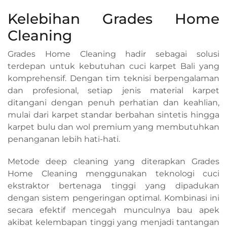
Kelebihan Grades Home
Cleaning
Grades Home Cleaning hadir sebagai solusi
terdepan untuk kebutuhan cuci karpet Bali yang
komprehensif. Dengan tim teknisi berpengalaman
dan profesional, setiap jenis material karpet
ditangani dengan penuh perhatian dan keahlian,
mulai dari karpet standar berbahan sintetis hingga
karpet bulu dan wol premium yang membutuhkan
penanganan lebih hati-hati.
Metode deep cleaning yang diterapkan Grades
Home Cleaning menggunakan teknologi cuci
ekstraktor bertenaga tinggi yang dipadukan
dengan sistem pengeringan optimal. Kombinasi ini
secara efektif mencegah munculnya bau apek
akibat kelembapan tinggi yang menjadi tantangan