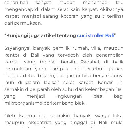
sehari-hari sangat mudah menempel lalu
mengendap di dalam serat kain karpet. Akibatnya,
karpet menjadi sarang kotoran yang sulit terlihat
dari permukaan.
“Kunjungi juga artikel tentang
cuci stroller Bali
“
Sayangnya, banyak pemilik rumah, villa, maupun
kantor di Bali yang terkecoh oleh penampilan
karpet yang terlihat bersih. Padahal, di balik
permukaan yang tampak rapi tersebut, jutaan
tungau debu, bakteri, dan jamur bisa bersembunyi
jauh di dalam lapisan serat karpet. Kondisi ini
semakin diperparah oleh suhu dan kelembapan Bali
yang menjadi lingkungan ideal bagi
mikroorganisme berkembang biak.
Oleh karena itu, semakin banyak warga lokal
maupun ekspatriat yang tinggal di Bali mulai