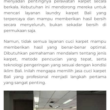
menyadari pentingnya perawatan karpet secara
berkala. Kebutuhan ini mendorong mereka untuk
mencari layanan laundry karpet Bali yang
terpercaya dan mampu memberikan hasil bersih
secara menyeluruh, bukan sekadar bersih di
permukaan saja.
Namun, tidak semua layanan cuci karpet mampu
memberikan hasil yang benar-benar optimal.
Dibutuhkan pemahaman mendalam tentang jenis
karpet, metode pencucian yang tepat, serta
teknologi pengeringan yang sesuai dengan kondisi
iklim Bali. Inilah mengapa memilih jasa cuci karpet
Bali yang profesional menjadi langkah pertama
yang sangat penting.