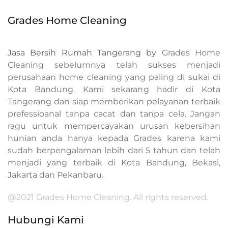
Grades Home Cleaning
Jasa Bersih Rumah Tangerang by
Grades Home
Cleaning sebelumnya telah sukses menjadi
perusahaan home cleaning yang paling di sukai di
Kota Bandung. Kami sekarang hadir di Kota
Tangerang dan siap memberikan pelayanan terbaik
prefessioanal tanpa cacat dan tanpa cela. Jangan
ragu untuk mempercayakan urusan kebersihan
hunian anda hanya kepada Grades karena kami
sudah berpengalaman lebih dari 5 tahun dan telah
menjadi yang terbaik di Kota Bandung, Bekasi,
Jakarta dan Pekanbaru.
@2021 Grades Home Cleaning. All rights reserved.
Hubungi Kami