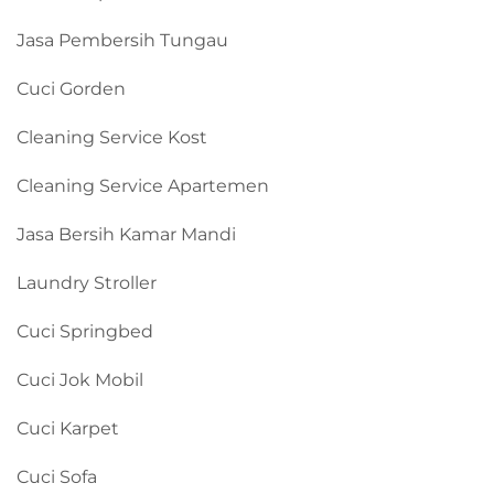
Jasa Pembersih Tungau
Cuci Gorden
Cleaning Service Kost
Cleaning Service Apartemen
Jasa Bersih Kamar Mandi
Laundry Stroller
Cuci Springbed
Cuci Jok Mobil
Cuci Karpet
Cuci Sofa