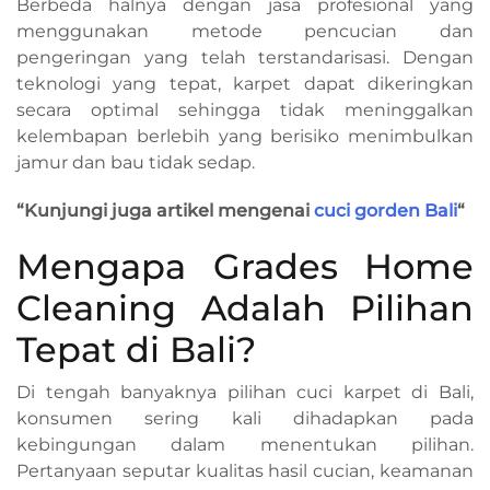
Berbeda halnya dengan jasa profesional yang
menggunakan metode pencucian dan
pengeringan yang telah terstandarisasi. Dengan
teknologi yang tepat, karpet dapat dikeringkan
secara optimal sehingga tidak meninggalkan
kelembapan berlebih yang berisiko menimbulkan
jamur dan bau tidak sedap.
“Kunjungi juga artikel mengenai
cuci gorden Bali
“
Mengapa Grades Home
Cleaning Adalah Pilihan
Tepat di Bali?
Di tengah banyaknya pilihan cuci karpet di Bali,
konsumen sering kali dihadapkan pada
kebingungan dalam menentukan pilihan.
Pertanyaan seputar kualitas hasil cucian, keamanan