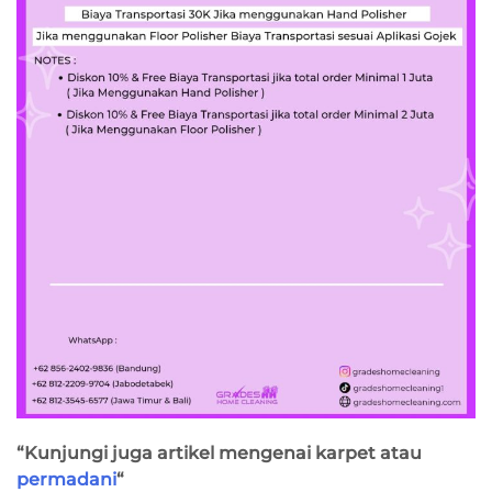
“Kunjungi juga artikel mengenai karpet atau
permadani
“