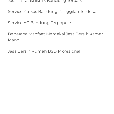
Jasa instalasi listrik Bandung Terbaik
Service Kulkas Bandung Panggilan Terdekat
Service AC Bandung Terpopuler
Beberapa Manfaat Memakai Jasa Bersih Kamar
Mandi
Jasa Bersih Rumah BSD Profesional