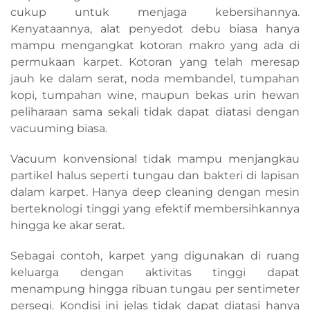
cukup untuk menjaga kebersihannya.
Kenyataannya, alat penyedot debu biasa hanya
mampu mengangkat kotoran makro yang ada di
permukaan karpet. Kotoran yang telah meresap
jauh ke dalam serat, noda membandel, tumpahan
kopi, tumpahan wine, maupun bekas urin hewan
peliharaan sama sekali tidak dapat diatasi dengan
vacuuming biasa.
Vacuum konvensional tidak mampu menjangkau
partikel halus seperti tungau dan bakteri di lapisan
dalam karpet. Hanya deep cleaning dengan mesin
berteknologi tinggi yang efektif membersihkannya
hingga ke akar serat.
Sebagai contoh, karpet yang digunakan di ruang
keluarga dengan aktivitas tinggi dapat
menampung hingga ribuan tungau per sentimeter
persegi. Kondisi ini jelas tidak dapat diatasi hanya