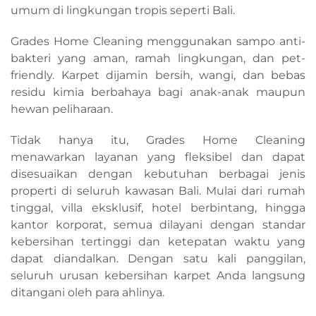
umum di lingkungan tropis seperti Bali.
Grades Home Cleaning menggunakan sampo anti-
bakteri yang aman, ramah lingkungan, dan pet-
friendly. Karpet dijamin bersih, wangi, dan bebas
residu kimia berbahaya bagi anak-anak maupun
hewan peliharaan.
Tidak hanya itu, Grades Home Cleaning
menawarkan layanan yang fleksibel dan dapat
disesuaikan dengan kebutuhan berbagai jenis
properti di seluruh kawasan Bali. Mulai dari rumah
tinggal, villa eksklusif, hotel berbintang, hingga
kantor korporat, semua dilayani dengan standar
kebersihan tertinggi dan ketepatan waktu yang
dapat diandalkan. Dengan satu kali panggilan,
seluruh urusan kebersihan karpet Anda langsung
ditangani oleh para ahlinya.