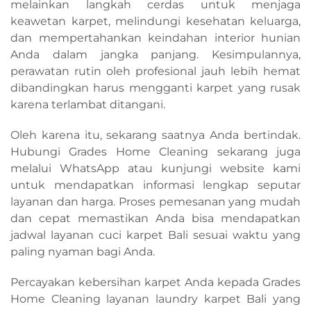
melainkan langkah cerdas untuk menjaga
keawetan karpet, melindungi kesehatan keluarga,
dan mempertahankan keindahan interior hunian
Anda dalam jangka panjang. Kesimpulannya,
perawatan rutin oleh profesional jauh lebih hemat
dibandingkan harus mengganti karpet yang rusak
karena terlambat ditangani.
Oleh karena itu, sekarang saatnya Anda bertindak.
Hubungi Grades Home Cleaning sekarang juga
melalui WhatsApp atau kunjungi website kami
untuk mendapatkan informasi lengkap seputar
layanan dan harga. Proses pemesanan yang mudah
dan cepat memastikan Anda bisa mendapatkan
jadwal layanan cuci karpet Bali sesuai waktu yang
paling nyaman bagi Anda.
Percayakan kebersihan karpet Anda kepada Grades
Home Cleaning layanan laundry karpet Bali yang