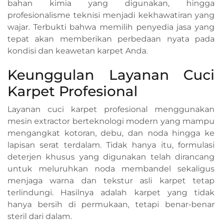
bahan kimia yang digunakan, hingga
profesionalisme teknisi menjadi kekhawatiran yang
wajar. Terbukti bahwa memilih penyedia jasa yang
tepat akan memberikan perbedaan nyata pada
kondisi dan keawetan karpet Anda.
Keunggulan Layanan Cuci
Karpet Profesional
Layanan cuci karpet profesional menggunakan
mesin extractor berteknologi modern yang mampu
mengangkat kotoran, debu, dan noda hingga ke
lapisan serat terdalam. Tidak hanya itu, formulasi
deterjen khusus yang digunakan telah dirancang
untuk meluruhkan noda membandel sekaligus
menjaga warna dan tekstur asli karpet tetap
terlindungi. Hasilnya adalah karpet yang tidak
hanya bersih di permukaan, tetapi benar-benar
steril dari dalam.