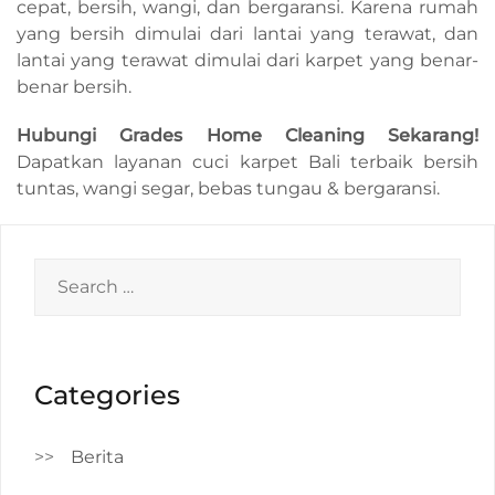
cepat, bersih, wangi, dan bergaransi. Karena rumah
yang bersih dimulai dari lantai yang terawat, dan
lantai yang terawat dimulai dari karpet yang benar-
benar bersih.
Hubungi Grades Home Cleaning Sekarang!
Dapatkan layanan cuci karpet Bali terbaik bersih
tuntas, wangi segar, bebas tungau & bergaransi.
Search
for:
Categories
Berita