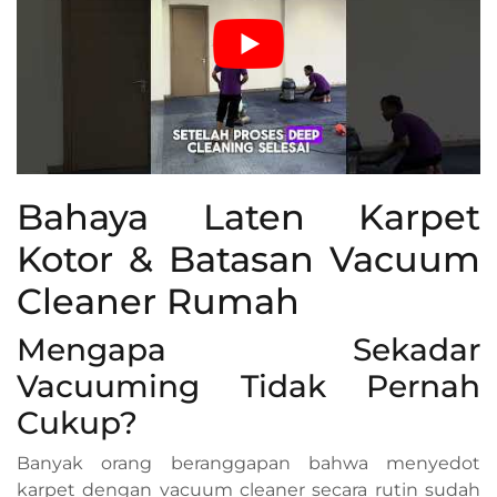
Bahaya Laten Karpet
Kotor & Batasan Vacuum
Cleaner Rumah
Mengapa Sekadar
Vacuuming Tidak Pernah
Cukup?
Banyak orang beranggapan bahwa menyedot
karpet dengan vacuum cleaner secara rutin sudah