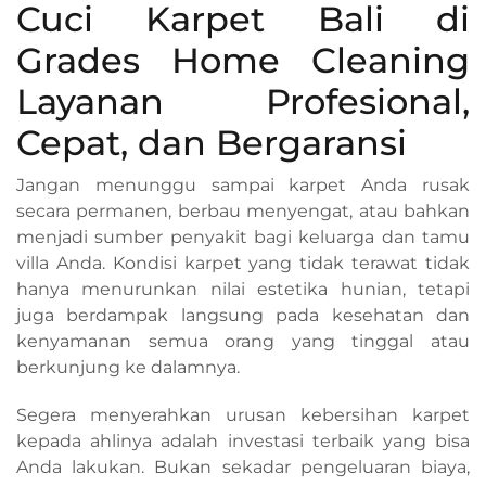
Cuci Karpet Bali di
Grades Home Cleaning
Layanan Profesional,
Cepat, dan Bergaransi
Jangan menunggu sampai karpet Anda rusak
secara permanen, berbau menyengat, atau bahkan
menjadi sumber penyakit bagi keluarga dan tamu
villa Anda. Kondisi karpet yang tidak terawat tidak
hanya menurunkan nilai estetika hunian, tetapi
juga berdampak langsung pada kesehatan dan
kenyamanan semua orang yang tinggal atau
berkunjung ke dalamnya.
Segera menyerahkan urusan kebersihan karpet
kepada ahlinya adalah investasi terbaik yang bisa
Anda lakukan. Bukan sekadar pengeluaran biaya,