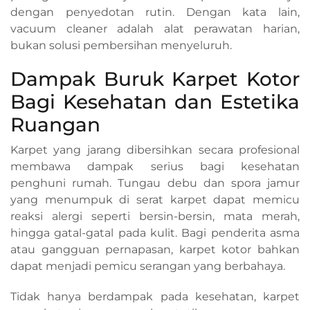
dengan penyedotan rutin. Dengan kata lain,
vacuum cleaner adalah alat perawatan harian,
bukan solusi pembersihan menyeluruh.
Dampak Buruk Karpet Kotor
Bagi Kesehatan dan Estetika
Ruangan
Karpet yang jarang dibersihkan secara profesional
membawa dampak serius bagi kesehatan
penghuni rumah. Tungau debu dan spora jamur
yang menumpuk di serat karpet dapat memicu
reaksi alergi seperti bersin-bersin, mata merah,
hingga gatal-gatal pada kulit. Bagi penderita asma
atau gangguan pernapasan, karpet kotor bahkan
dapat menjadi pemicu serangan yang berbahaya.
Tidak hanya berdampak pada kesehatan, karpet