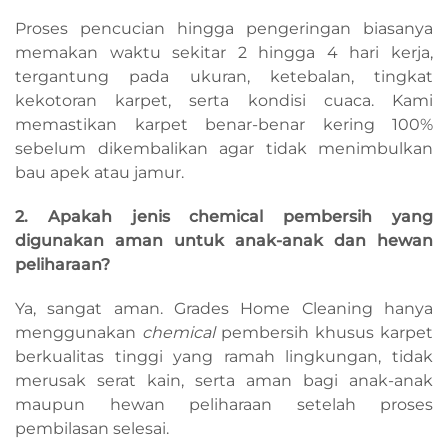
Proses pencucian hingga pengeringan biasanya
memakan waktu sekitar 2 hingga 4 hari kerja,
tergantung pada ukuran, ketebalan, tingkat
kekotoran karpet, serta kondisi cuaca. Kami
memastikan karpet benar-benar kering 100%
sebelum dikembalikan agar tidak menimbulkan
bau apek atau jamur.
2. Apakah jenis chemical pembersih yang
digunakan aman untuk anak-anak dan hewan
peliharaan?
Ya, sangat aman. Grades Home Cleaning hanya
menggunakan
chemical
pembersih khusus karpet
berkualitas tinggi yang ramah lingkungan, tidak
merusak serat kain, serta aman bagi anak-anak
maupun hewan peliharaan setelah proses
pembilasan selesai.