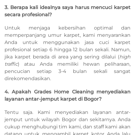
3. Berapa kali idealnya saya harus mencuci karpet
secara profesional?
Untuk menjaga kebersihan optimal dan
memperpanjang umur karpet, kami menyarankan
Anda untuk menggunakan jasa cuci karpet
profesional setiap 6 hingga 12 bulan sekali. Namun,
jika karpet berada di area yang sering dilalui (
high
traffic
) atau Anda memiliki hewan peliharaan,
pencucian setiap 3-4 bulan sekali sangat
direkomendasikan.
4. Apakah Grades Home Cleaning menyediakan
layanan antar-jemput karpet di Bogor?
Tentu saja. Kami menyediakan layanan antar-
jemput untuk wilayah Bogor dan sekitarnya. Anda
cukup menghubungi tim kami, dan staff kami akan
datang untuk mengambil karpet kotor Anda lalu