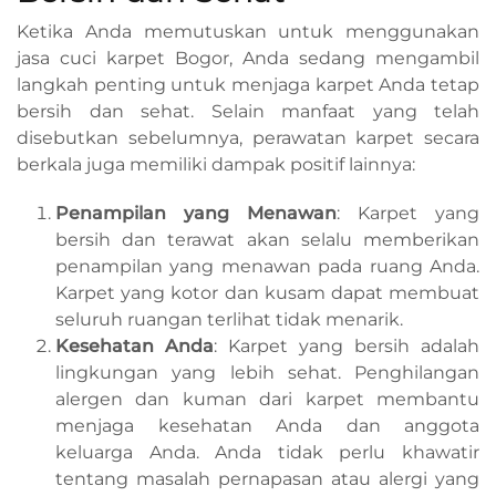
Ketika Anda memutuskan untuk menggunakan
jasa cuci karpet Bogor, Anda sedang mengambil
langkah penting untuk menjaga karpet Anda tetap
bersih dan sehat. Selain manfaat yang telah
disebutkan sebelumnya, perawatan karpet secara
berkala juga memiliki dampak positif lainnya:
Penampilan yang Menawan
: Karpet yang
bersih dan terawat akan selalu memberikan
penampilan yang menawan pada ruang Anda.
Karpet yang kotor dan kusam dapat membuat
seluruh ruangan terlihat tidak menarik.
Kesehatan Anda
: Karpet yang bersih adalah
lingkungan yang lebih sehat. Penghilangan
alergen dan kuman dari karpet membantu
menjaga kesehatan Anda dan anggota
keluarga Anda. Anda tidak perlu khawatir
tentang masalah pernapasan atau alergi yang