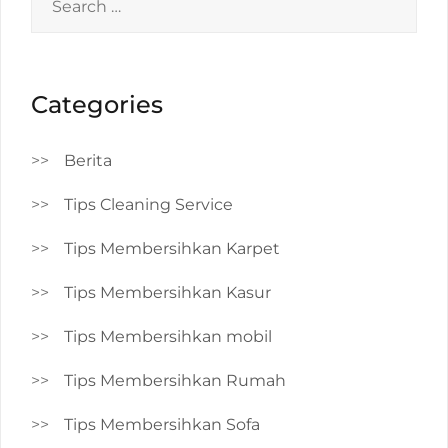
for:
Categories
Berita
Tips Cleaning Service
Tips Membersihkan Karpet
Tips Membersihkan Kasur
Tips Membersihkan mobil
Tips Membersihkan Rumah
Tips Membersihkan Sofa