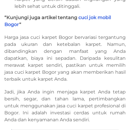
lebih sehat untuk ditinggali.
“Kunjungi juga artikel tentang
cuci jok mobil
Bogor
“
Harga jasa cuci karpet Bogor bervariasi tergantung
pada ukuran dan ketebalan karpet. Namun,
dibandingkan dengan manfaat yang Anda
dapatkan, biaya ini sepadan. Daripada kesulitan
merawat karpet sendiri, pastikan untuk memilih
jasa cuci karpet Bogor yang akan memberikan hasil
terbaik untuk karpet Anda.
Jadi, jika Anda ingin menjaga karpet Anda tetap
bersih, segar, dan tahan lama, pertimbangkan
untuk menggunakan jasa cuci karpet profesional di
Bogor. Ini adalah investasi cerdas untuk rumah
Anda dan kenyamanan Anda sendiri.