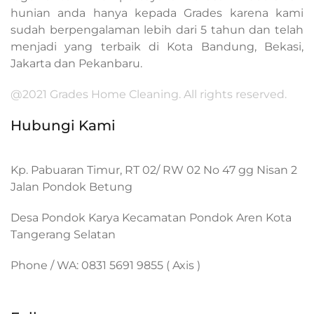
hunian anda hanya kepada Grades karena kami
sudah berpengalaman lebih dari 5 tahun dan telah
menjadi yang terbaik di Kota Bandung, Bekasi,
Jakarta dan Pekanbaru.
@2021 Grades Home Cleaning. All rights reserved.
Hubungi Kami
Kp. Pabuaran Timur, RT 02/ RW 02 No 47 gg Nisan 2
Jalan Pondok Betung
Desa Pondok Karya Kecamatan Pondok Aren Kota
Tangerang Selatan
Phone / WA: 0831 5691 9855 ( Axis )