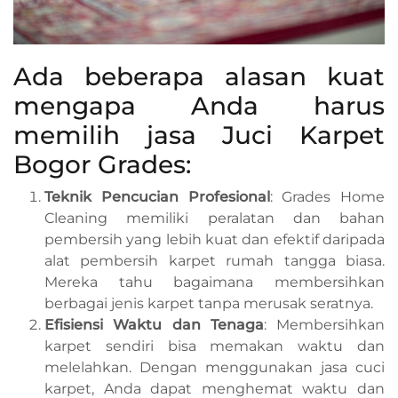
Ada beberapa alasan kuat
mengapa Anda harus
memilih jasa Juci Karpet
Bogor Grades:
Teknik Pencucian Profesional
: Grades Home
Cleaning memiliki peralatan dan bahan
pembersih yang lebih kuat dan efektif daripada
alat pembersih karpet rumah tangga biasa.
Mereka tahu bagaimana membersihkan
berbagai jenis karpet tanpa merusak seratnya.
Efisiensi Waktu dan Tenaga
: Membersihkan
karpet sendiri bisa memakan waktu dan
melelahkan. Dengan menggunakan jasa cuci
karpet, Anda dapat menghemat waktu dan