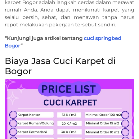
karpet Bogor adalah langkah cerdas dalam merawat
rumah Anda. Anda dapat menikmati karpet yang
selalu bersih, sehat, dan menawan tanpa harus
repot melakukan pekerjaan tersebut sendiri.
“Kunjungi juga artikel tentang
cuci springbed
Bogor
“
Biaya Jasa Cuci Karpet di
Bogor