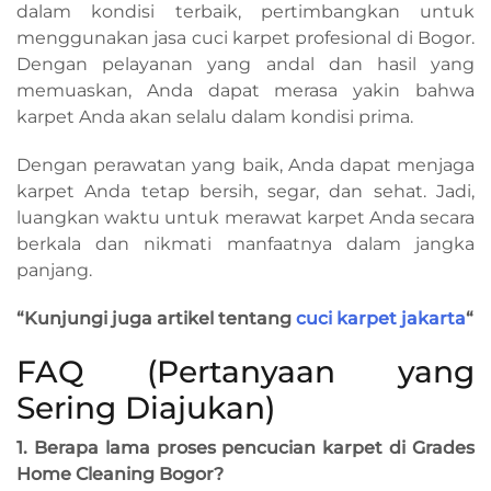
dalam kondisi terbaik, pertimbangkan untuk
menggunakan jasa cuci karpet profesional di Bogor.
Dengan pelayanan yang andal dan hasil yang
memuaskan, Anda dapat merasa yakin bahwa
karpet Anda akan selalu dalam kondisi prima.
Dengan perawatan yang baik, Anda dapat menjaga
karpet Anda tetap bersih, segar, dan sehat. Jadi,
luangkan waktu untuk merawat karpet Anda secara
berkala dan nikmati manfaatnya dalam jangka
panjang.
“Kunjungi juga artikel tentang
cuci karpet jakarta
“
FAQ (Pertanyaan yang
Sering Diajukan)
1. Berapa lama proses pencucian karpet di Grades
Home Cleaning Bogor?