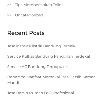
Tips Membersihkan Toilet
Uncategorized
Recent Posts
Jasa instalasi listrik Bandung Terbaik
Service Kulkas Bandung Panggilan Terdekat
Service AC Bandung Terpopuler
Beberapa Manfaat Memakai Jasa Bersih Kamar
Mandi
Jasa Bersih Rumah BSD Profesional