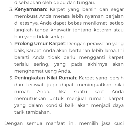
disebabkan oleh debu dan tungau.
Kenyamanan
: Karpet yang bersih dan segar
membuat Anda merasa lebih nyaman berjalan
di atasnya. Anda dapat bebas menikmati setiap
langkah tanpa khawatir tentang kotoran atau
bau yang tidak sedap.
Prolong Umur Karpet
: Dengan perawatan yang
baik, karpet Anda akan bertahan lebih lama. Ini
berarti Anda tidak perlu mengganti karpet
terlalu sering, yang pada akhirnya akan
menghemat uang Anda.
Peningkatan Nilai Rumah
: Karpet yang bersih
dan terawat juga dapat meningkatkan nilai
rumah Anda. Jika suatu saat Anda
memutuskan untuk menjual rumah, karpet
yang dalam kondisi baik akan menjadi daya
tarik tambahan.
Dengan semua manfaat ini, memilih jasa cuci