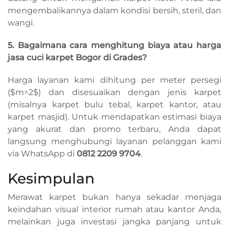
mengembalikannya dalam kondisi bersih, steril, dan
wangi.
5. Bagaimana cara menghitung biaya atau harga
jasa cuci karpet Bogor di Grades?
Harga layanan kami dihitung per meter persegi
(
$m^2$
) dan disesuaikan dengan jenis karpet
(misalnya karpet bulu tebal, karpet kantor, atau
karpet masjid). Untuk mendapatkan estimasi biaya
yang akurat dan promo terbaru, Anda dapat
langsung menghubungi layanan pelanggan kami
via WhatsApp di
0812 2209 9704
.
Kesimpulan
Merawat karpet bukan hanya sekadar menjaga
keindahan visual interior rumah atau kantor Anda,
melainkan juga investasi jangka panjang untuk