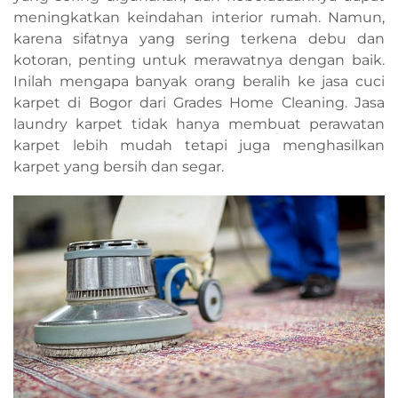
meningkatkan keindahan interior rumah. Namun,
karena sifatnya yang sering terkena debu dan
kotoran, penting untuk merawatnya dengan baik.
Inilah mengapa banyak orang beralih ke jasa cuci
karpet di Bogor dari Grades Home Cleaning. Jasa
laundry karpet tidak hanya membuat perawatan
karpet lebih mudah tetapi juga menghasilkan
karpet yang bersih dan segar.