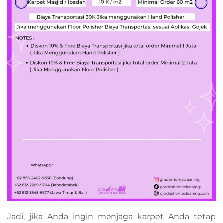
Jadi, jika Anda ingin menjaga karpet Anda tetap