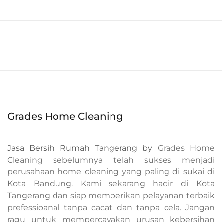
Grades Home Cleaning
Jasa Bersih Rumah Tangerang by
Grades Home
Cleaning sebelumnya telah sukses menjadi
perusahaan home cleaning yang paling di sukai di
Kota Bandung. Kami sekarang hadir di Kota
Tangerang dan siap memberikan pelayanan terbaik
prefessioanal tanpa cacat dan tanpa cela. Jangan
ragu untuk mempercayakan urusan kebersihan