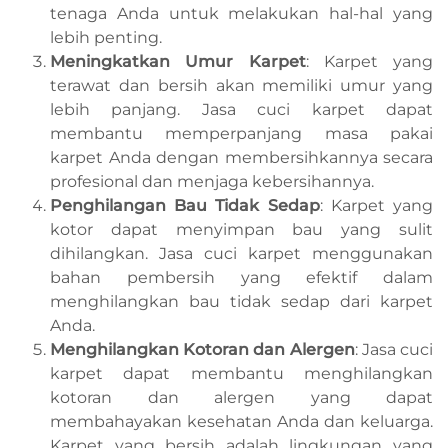
tenaga Anda untuk melakukan hal-hal yang
lebih penting.
Meningkatkan Umur Karpet
: Karpet yang
terawat dan bersih akan memiliki umur yang
lebih panjang. Jasa cuci karpet dapat
membantu memperpanjang masa pakai
karpet Anda dengan membersihkannya secara
profesional dan menjaga kebersihannya.
Penghilangan Bau Tidak Sedap
: Karpet yang
kotor dapat menyimpan bau yang sulit
dihilangkan. Jasa cuci karpet menggunakan
bahan pembersih yang efektif dalam
menghilangkan bau tidak sedap dari karpet
Anda.
Menghilangkan Kotoran dan Alergen
: Jasa cuci
karpet dapat membantu menghilangkan
kotoran dan alergen yang dapat
membahayakan kesehatan Anda dan keluarga.
Karpet yang bersih adalah lingkungan yang