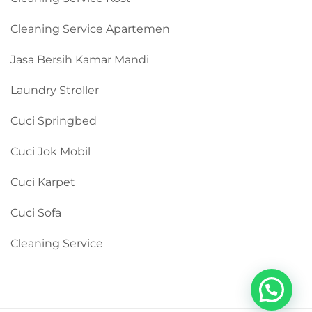
Cleaning Service Apartemen
Jasa Bersih Kamar Mandi
Laundry Stroller
Cuci Springbed
Cuci Jok Mobil
Cuci Karpet
Cuci Sofa
Cleaning Service