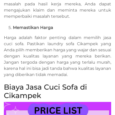
masalah pada hasil kerja mereka, Anda dapat
mengajukan klaim dan meminta mereka untuk
memperbaiki masalah tersebut.
Memastikan Harga
Harga adalah faktor penting dalam memilih jasa
cuci sofa. Pastikan laundry sofa Cikampek yang
Anda pilih memberikan harga yang wajar dan sesuai
dengan kualitas layanan yang mereka berikan.
Jangan tergoda dengan harga yang terlalu murah,
karena hal ini bisa jadi tanda bahwa kualitas layanan
yang diberikan tidak memadai.
Biaya Jasa Cuci Sofa di
Cikampek