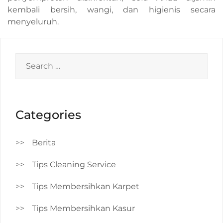
kembali bersih, wangi, dan higienis secara
menyeluruh.
Search
for:
Categories
Berita
Tips Cleaning Service
Tips Membersihkan Karpet
Tips Membersihkan Kasur