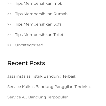
Tips Membersihkan mobil
Tips Membersihkan Rumah
Tips Membersihkan Sofa
Tips Membersihkan Toilet
Uncategorized
Recent Posts
Jasa instalasi listrik Bandung Terbaik
Service Kulkas Bandung Panggilan Terdekat
Service AC Bandung Terpopuler