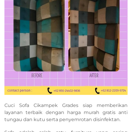
Cuci Sofa Cikampek Grades siap memberikan
layanan terbaik dengan harga murah gratis anti
tungau dan kutu serta penyemrotan disinfektan.