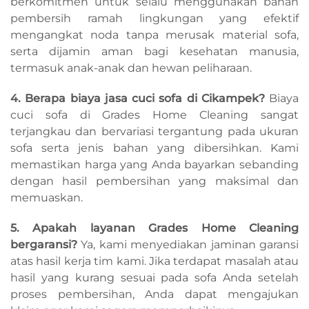
berkomitmen untuk selalu menggunakan bahan
pembersih ramah lingkungan yang efektif
mengangkat noda tanpa merusak material sofa,
serta dijamin aman bagi kesehatan manusia,
termasuk anak-anak dan hewan peliharaan.
4. Berapa biaya jasa cuci sofa di Cikampek?
Biaya
cuci sofa di Grades Home Cleaning sangat
terjangkau dan bervariasi tergantung pada ukuran
sofa serta jenis bahan yang dibersihkan. Kami
memastikan harga yang Anda bayarkan sebanding
dengan hasil pembersihan yang maksimal dan
memuaskan.
5. Apakah layanan Grades Home Cleaning
bergaransi?
Ya, kami menyediakan jaminan garansi
atas hasil kerja tim kami. Jika terdapat masalah atau
hasil yang kurang sesuai pada sofa Anda setelah
proses pembersihan, Anda dapat mengajukan