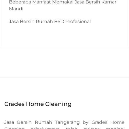
Beberapa Manfaat Memakai Jasa Bersih Kamar
Mandi
Jasa Bersih Rumah BSD Profesional
Grades Home Cleaning
Jasa Bersih Rumah Tangerang by
Grades Home