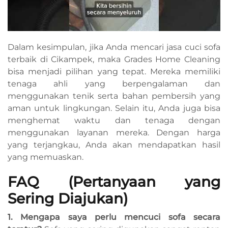
Dalam kesimpulan, jika Anda mencari jasa cuci sofa
terbaik di Cikampek, maka Grades Home Cleaning
bisa menjadi pilihan yang tepat. Mereka memiliki
tenaga ahli yang berpengalaman dan
menggunakan tenik serta bahan pembersih yang
aman untuk lingkungan. Selain itu, Anda juga bisa
menghemat waktu dan tenaga dengan
menggunakan layanan mereka. Dengan harga
yang terjangkau, Anda akan mendapatkan hasil
yang memuaskan.
FAQ (Pertanyaan yang
Sering Diajukan)
1. Mengapa saya perlu mencuci sofa secara