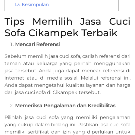
1.3.
Kesimpulan
Tips Memilih Jasa Cuci
Sofa Cikampek Terbaik
Mencari Referensi
Sebelum memilih jasa cuci sofa, carilah referensi dari
teman atau keluarga yang pernah menggunakan
jasa tersebut. Anda juga dapat mencari referensi di
internet atau di media sosial. Melalui referensi ini,
Anda dapat mengetahui kualitas layanan dan harga
dari jasa cuci sofa di Cikampek tersebut.
Memeriksa Pengalaman dan Kredibilitas
Pilihlah jasa cuci sofa yang memiliki pengalaman
yang cukup dalam bidang ini. Pastikan jasa cuci sofa
memiliki sertifikat dan izin yang diperlukan untuk