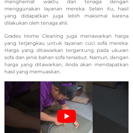
menghemat waktu dan tenaga dengan
menggunakan layanan mereka. Selain itu, hasil
yang didapatkan juga lebih maksimal karena
dilakukan oleh tenaga ahli.
Grades Home Cleaning juga menawarkan harga
yang terjangkau untuk layanan cuci sofa mereka.
Harga yang ditawarkan tergantung pada ukuran
sofa dan jenis bahan sofa tersebut. Namun, dengan
harga yang ditawarkan, Anda akan mendapatkan
hasil yang memuaskan.