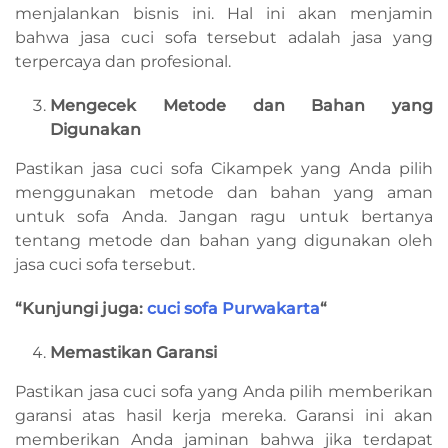
menjalankan bisnis ini. Hal ini akan menjamin
bahwa jasa cuci sofa tersebut adalah jasa yang
terpercaya dan profesional.
Mengecek Metode dan Bahan yang
Digunakan
Pastikan jasa cuci sofa Cikampek yang Anda pilih
menggunakan metode dan bahan yang aman
untuk sofa Anda. Jangan ragu untuk bertanya
tentang metode dan bahan yang digunakan oleh
jasa cuci sofa tersebut.
“Kunjungi juga:
cuci sofa Purwakarta
“
Memastikan Garansi
Pastikan jasa cuci sofa yang Anda pilih memberikan
garansi atas hasil kerja mereka. Garansi ini akan
memberikan Anda jaminan bahwa jika terdapat