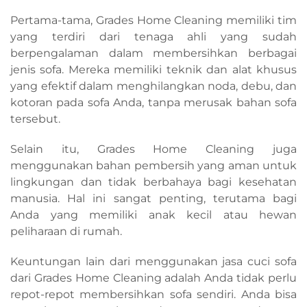
Pertama-tama, Grades Home Cleaning memiliki tim
yang terdiri dari tenaga ahli yang sudah
berpengalaman dalam membersihkan berbagai
jenis sofa. Mereka memiliki teknik dan alat khusus
yang efektif dalam menghilangkan noda, debu, dan
kotoran pada sofa Anda, tanpa merusak bahan sofa
tersebut.
Selain itu, Grades Home Cleaning juga
menggunakan bahan pembersih yang aman untuk
lingkungan dan tidak berbahaya bagi kesehatan
manusia. Hal ini sangat penting, terutama bagi
Anda yang memiliki anak kecil atau hewan
peliharaan di rumah.
Keuntungan lain dari menggunakan jasa cuci sofa
dari Grades Home Cleaning adalah Anda tidak perlu
repot-repot membersihkan sofa sendiri. Anda bisa