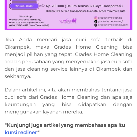
Jika Anda mencari jasa cuci sofa terbaik di
Cikampek, maka Grades Home Cleaning bisa
menjadi pilihan yang tepat. Grades Home Cleaning
adalah perusahaan yang menyediakan jasa cuci sofa
dan jasa cleaning service lainnya di Cikampek dan
sekitarnya.
Dalam artikel ini, kita akan membahas tentang jasa
cuci sofa dari Grades Home Cleaning dan apa saja
keuntungan yang bisa didapatkan dengan
menggunakan layanan mereka.
“Kunjungi juga artikel yang membahasa apa itu
kursi recliner
“