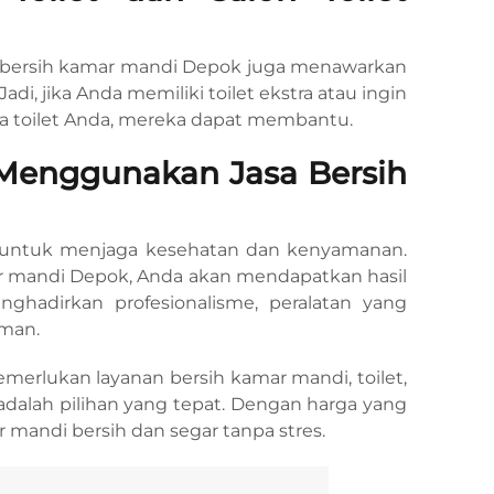
a bersih kamar mandi Depok juga menawarkan
 Jadi, jika Anda memiliki toilet ekstra atau ingin
 toilet Anda, mereka dapat membantu.
Menggunakan Jasa Bersih
i untuk menjaga kesehatan dan kenyamanan.
 mandi Depok, Anda akan mendapatkan hasil
nghadirkan profesionalisme, peralatan yang
man.
emerlukan layanan bersih kamar mandi, toilet,
 adalah pilihan yang tepat. Dengan harga yang
mandi bersih dan segar tanpa stres.