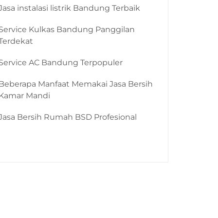
Jasa instalasi listrik Bandung Terbaik
Service Kulkas Bandung Panggilan
Terdekat
Service AC Bandung Terpopuler
Beberapa Manfaat Memakai Jasa Bersih
Kamar Mandi
Jasa Bersih Rumah BSD Profesional