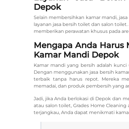
Depok
Selain membersihkan kamar mandi, jas
layanan jasa bersih toilet dan salon toilet.
memberikan perawatan khusus pada area
Mengapa Anda Harus 
Kamar Mandi Depok
Kamar mandi yang bersih adalah kunc
Dengan menggunakan jasa bersih kamar
terbaik tanpa harus repot. Mereka me
memadai, dan produk pembersih yang a
Jadi, jika Anda berlokasi di Depok dan m
atau salon toilet, Grades Home Cleaning
terjangkau, Anda dapat menikmati kamar 