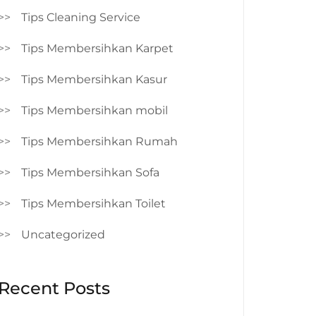
Tips Cleaning Service
Tips Membersihkan Karpet
Tips Membersihkan Kasur
Tips Membersihkan mobil
Tips Membersihkan Rumah
Tips Membersihkan Sofa
Tips Membersihkan Toilet
Uncategorized
Recent Posts