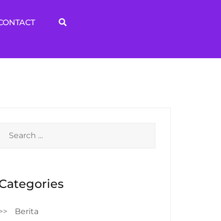
CONTACT
Search
for:
Categories
Berita