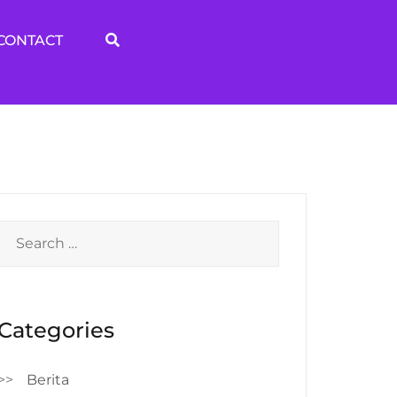
CONTACT
Search
for:
Categories
Berita