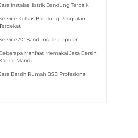
Jasa instalasi listrik Bandung Terbaik
Service Kulkas Bandung Panggilan
Terdekat
Service AC Bandung Terpopuler
Beberapa Manfaat Memakai Jasa Bersih
Kamar Mandi
Jasa Bersih Rumah BSD Profesional