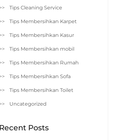
Tips Cleaning Service
Tips Membersihkan Karpet
Tips Membersihkan Kasur
Tips Membersihkan mobil
Tips Membersihkan Rumah
Tips Membersihkan Sofa
Tips Membersihkan Toilet
Uncategorized
Recent Posts