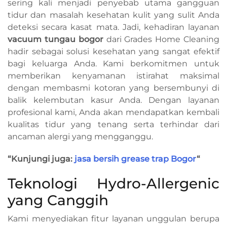
sering kali menjadi penyebab utama gangguan
tidur dan masalah kesehatan kulit yang sulit Anda
deteksi secara kasat mata. Jadi, kehadiran layanan
vacuum tungau bogor
dari Grades Home Cleaning
hadir sebagai solusi kesehatan yang sangat efektif
bagi keluarga Anda. Kami berkomitmen untuk
memberikan kenyamanan istirahat maksimal
dengan membasmi kotoran yang bersembunyi di
balik kelembutan kasur Anda. Dengan layanan
profesional kami, Anda akan mendapatkan kembali
kualitas tidur yang tenang serta terhindar dari
ancaman alergi yang mengganggu.
“Kunjungi juga:
jasa bersih grease trap Bogor
“
Teknologi Hydro-Allergenic
yang Canggih
Kami menyediakan fitur layanan unggulan berupa