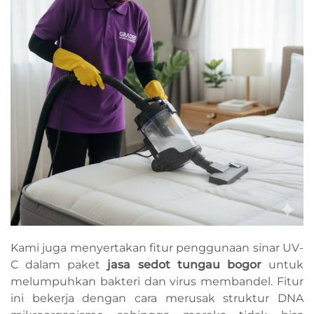
Kami juga menyertakan fitur penggunaan sinar UV-
C dalam paket
jasa sedot tungau bogor
untuk
melumpuhkan bakteri dan virus membandel. Fitur
ini bekerja dengan cara merusak struktur DNA