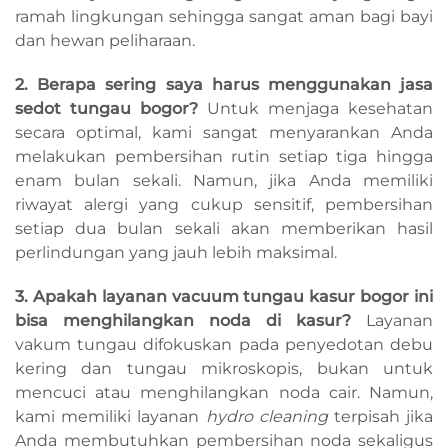
ramah lingkungan sehingga sangat aman bagi bayi
dan hewan peliharaan.
2. Berapa sering saya harus menggunakan jasa
sedot tungau bogor?
Untuk menjaga kesehatan
secara optimal, kami sangat menyarankan Anda
melakukan pembersihan rutin setiap tiga hingga
enam bulan sekali. Namun, jika Anda memiliki
riwayat alergi yang cukup sensitif, pembersihan
setiap dua bulan sekali akan memberikan hasil
perlindungan yang jauh lebih maksimal.
3. Apakah layanan vacuum tungau kasur bogor ini
bisa menghilangkan noda di kasur?
Layanan
vakum tungau difokuskan pada penyedotan debu
kering dan tungau mikroskopis, bukan untuk
mencuci atau menghilangkan noda cair. Namun,
kami memiliki layanan
hydro cleaning
terpisah jika
Anda membutuhkan pembersihan noda sekaligus