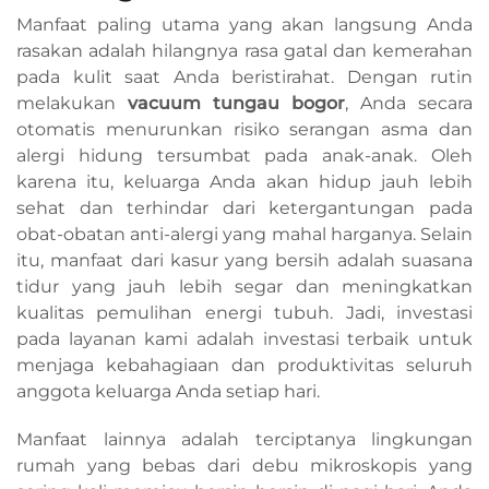
Manfaat paling utama yang akan langsung Anda
rasakan adalah hilangnya rasa gatal dan kemerahan
pada kulit saat Anda beristirahat. Dengan rutin
melakukan
vacuum tungau bogor
, Anda secara
otomatis menurunkan risiko serangan asma dan
alergi hidung tersumbat pada anak-anak. Oleh
karena itu, keluarga Anda akan hidup jauh lebih
sehat dan terhindar dari ketergantungan pada
obat-obatan anti-alergi yang mahal harganya. Selain
itu, manfaat dari kasur yang bersih adalah suasana
tidur yang jauh lebih segar dan meningkatkan
kualitas pemulihan energi tubuh. Jadi, investasi
pada layanan kami adalah investasi terbaik untuk
menjaga kebahagiaan dan produktivitas seluruh
anggota keluarga Anda setiap hari.
Manfaat lainnya adalah terciptanya lingkungan
rumah yang bebas dari debu mikroskopis yang