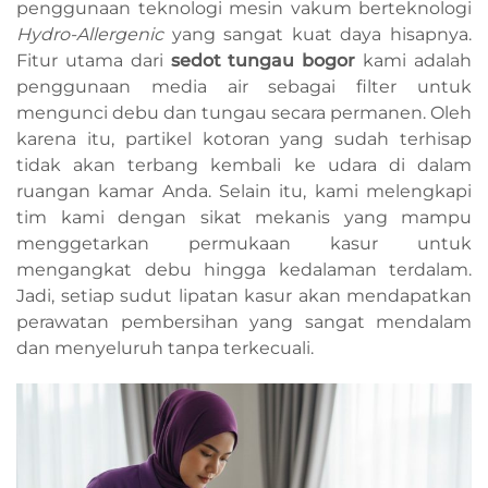
penggunaan teknologi mesin vakum berteknologi
Hydro-Allergenic
yang sangat kuat daya hisapnya.
Fitur utama dari
sedot tungau bogor
kami adalah
penggunaan media air sebagai filter untuk
mengunci debu dan tungau secara permanen. Oleh
karena itu, partikel kotoran yang sudah terhisap
tidak akan terbang kembali ke udara di dalam
ruangan kamar Anda. Selain itu, kami melengkapi
tim kami dengan sikat mekanis yang mampu
menggetarkan permukaan kasur untuk
mengangkat debu hingga kedalaman terdalam.
Jadi, setiap sudut lipatan kasur akan mendapatkan
perawatan pembersihan yang sangat mendalam
dan menyeluruh tanpa terkecuali.