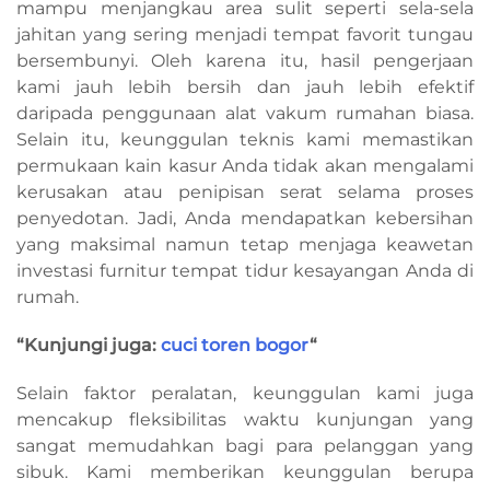
mampu menjangkau area sulit seperti sela-sela
jahitan yang sering menjadi tempat favorit tungau
bersembunyi. Oleh karena itu, hasil pengerjaan
kami jauh lebih bersih dan jauh lebih efektif
daripada penggunaan alat vakum rumahan biasa.
Selain itu, keunggulan teknis kami memastikan
permukaan kain kasur Anda tidak akan mengalami
kerusakan atau penipisan serat selama proses
penyedotan. Jadi, Anda mendapatkan kebersihan
yang maksimal namun tetap menjaga keawetan
investasi furnitur tempat tidur kesayangan Anda di
rumah.
“Kunjungi juga:
cuci toren bogor
“
Selain faktor peralatan, keunggulan kami juga
mencakup fleksibilitas waktu kunjungan yang
sangat memudahkan bagi para pelanggan yang
sibuk. Kami memberikan keunggulan berupa