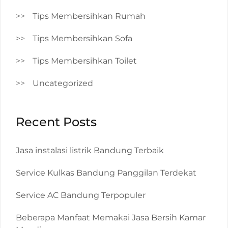
Tips Membersihkan Rumah
Tips Membersihkan Sofa
Tips Membersihkan Toilet
Uncategorized
Recent Posts
Jasa instalasi listrik Bandung Terbaik
Service Kulkas Bandung Panggilan Terdekat
Service AC Bandung Terpopuler
Beberapa Manfaat Memakai Jasa Bersih Kamar