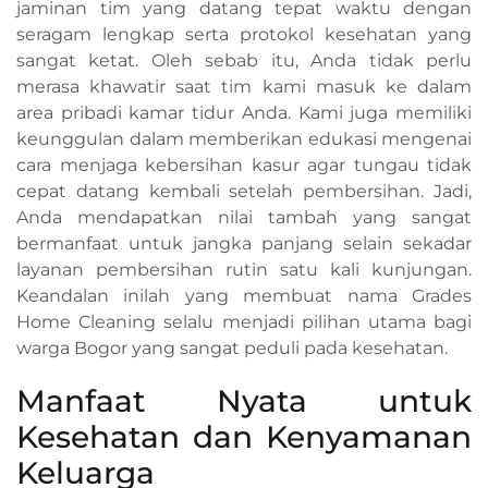
jaminan tim yang datang tepat waktu dengan
seragam lengkap serta protokol kesehatan yang
sangat ketat. Oleh sebab itu, Anda tidak perlu
merasa khawatir saat tim kami masuk ke dalam
area pribadi kamar tidur Anda. Kami juga memiliki
keunggulan dalam memberikan edukasi mengenai
cara menjaga kebersihan kasur agar tungau tidak
cepat datang kembali setelah pembersihan. Jadi,
Anda mendapatkan nilai tambah yang sangat
bermanfaat untuk jangka panjang selain sekadar
layanan pembersihan rutin satu kali kunjungan.
Keandalan inilah yang membuat nama Grades
Home Cleaning selalu menjadi pilihan utama bagi
warga Bogor yang sangat peduli pada kesehatan.
Manfaat Nyata untuk
Kesehatan dan Kenyamanan
Keluarga