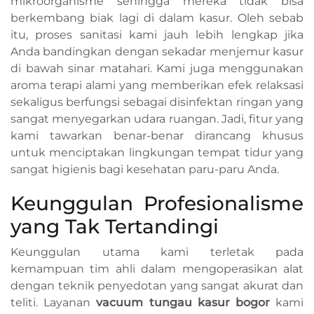
mikroorganisme sehingga mereka tidak bisa
berkembang biak lagi di dalam kasur. Oleh sebab
itu, proses sanitasi kami jauh lebih lengkap jika
Anda bandingkan dengan sekadar menjemur kasur
di bawah sinar matahari. Kami juga menggunakan
aroma terapi alami yang memberikan efek relaksasi
sekaligus berfungsi sebagai disinfektan ringan yang
sangat menyegarkan udara ruangan. Jadi, fitur yang
kami tawarkan benar-benar dirancang khusus
untuk menciptakan lingkungan tempat tidur yang
sangat higienis bagi kesehatan paru-paru Anda.
Keunggulan Profesionalisme
yang Tak Tertandingi
Keunggulan utama kami terletak pada
kemampuan tim ahli dalam mengoperasikan alat
dengan teknik penyedotan yang sangat akurat dan
teliti. Layanan
vacuum tungau kasur bogor
kami