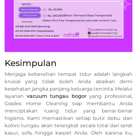
Kesimpulan
Menjaga kebersihan tempat tidur adalah langkah
krusial yang tidak boleh Anda abaikan demi
kesehatan jangka panjang keluarga tercinta. Melalui
layanan
vacuum tungau bogor
yang profesional,
Grades Home Cleaning siap membantu Anda
menciptakan ruang tidur yang benar-benar
higienis. Kami memastikan setiap butir debu dan
koloni tungau akan terangkat secara total dari serat
kasur, sofa, hingga karpet Anda. Oleh karena itu,