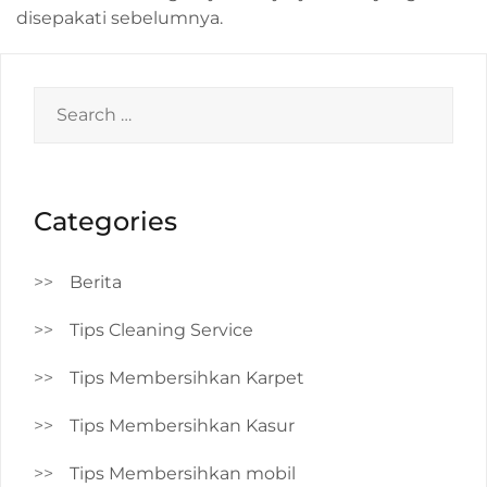
disepakati sebelumnya.
Search
for:
Categories
Berita
Tips Cleaning Service
Tips Membersihkan Karpet
Tips Membersihkan Kasur
Tips Membersihkan mobil