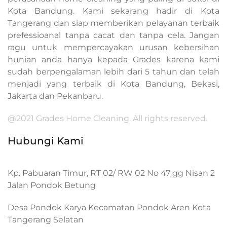
Kota Bandung. Kami sekarang hadir di Kota
Tangerang dan siap memberikan pelayanan terbaik
prefessioanal tanpa cacat dan tanpa cela. Jangan
ragu untuk mempercayakan urusan kebersihan
hunian anda hanya kepada Grades karena kami
sudah berpengalaman lebih dari 5 tahun dan telah
menjadi yang terbaik di Kota Bandung, Bekasi,
Jakarta dan Pekanbaru.
@2021 Grades Home Cleaning. All rights reserved.
Hubungi Kami
Kp. Pabuaran Timur, RT 02/ RW 02 No 47 gg Nisan 2
Jalan Pondok Betung
Desa Pondok Karya Kecamatan Pondok Aren Kota
Tangerang Selatan