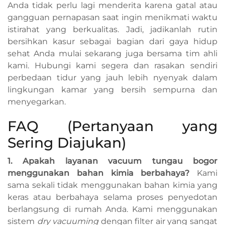
Anda tidak perlu lagi menderita karena gatal atau
gangguan pernapasan saat ingin menikmati waktu
istirahat yang berkualitas. Jadi, jadikanlah rutin
bersihkan kasur sebagai bagian dari gaya hidup
sehat Anda mulai sekarang juga bersama tim ahli
kami. Hubungi kami segera dan rasakan sendiri
perbedaan tidur yang jauh lebih nyenyak dalam
lingkungan kamar yang bersih sempurna dan
menyegarkan.
FAQ (Pertanyaan yang
Sering Diajukan)
1. Apakah layanan vacuum tungau bogor
menggunakan bahan kimia berbahaya?
Kami
sama sekali tidak menggunakan bahan kimia yang
keras atau berbahaya selama proses penyedotan
berlangsung di rumah Anda. Kami menggunakan
sistem
dry vacuuming
dengan filter air yang sangat