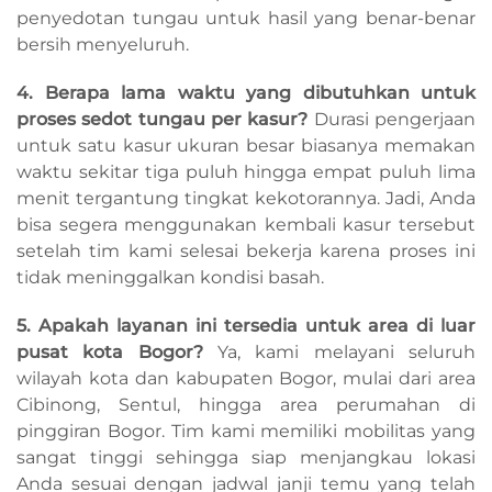
penyedotan tungau untuk hasil yang benar-benar
bersih menyeluruh.
4. Berapa lama waktu yang dibutuhkan untuk
proses sedot tungau per kasur?
Durasi pengerjaan
untuk satu kasur ukuran besar biasanya memakan
waktu sekitar tiga puluh hingga empat puluh lima
menit tergantung tingkat kekotorannya. Jadi, Anda
bisa segera menggunakan kembali kasur tersebut
setelah tim kami selesai bekerja karena proses ini
tidak meninggalkan kondisi basah.
5. Apakah layanan ini tersedia untuk area di luar
pusat kota Bogor?
Ya, kami melayani seluruh
wilayah kota dan kabupaten Bogor, mulai dari area
Cibinong, Sentul, hingga area perumahan di
pinggiran Bogor. Tim kami memiliki mobilitas yang
sangat tinggi sehingga siap menjangkau lokasi
Anda sesuai dengan jadwal janji temu yang telah