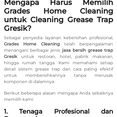
Mengapa Harus Memilih
Grades Home Cleaning
untuk Cleaning Grease Trap
Gresik?
Sebagai penyedia layanan kebersihan profesional,
Grades Home Cleaning
telah berpengalaman
menangani berbagai jenis
jasa bersih grease trap
Gresik
untuk restoran, hotel, pabrik makanan,
hingga rumah tangga. Kami memahami setiap
detail sistem grease trap dan cara paling efektif
untuk membersihkannya tanpa merusak
komponen di dalamnya.
Berikut beberapa alasan mengapa Anda sebaiknya
memilih kami:
1. Tenaga Profesional dan