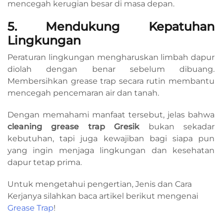
mencegah kerugian besar di masa depan.
5. Mendukung Kepatuhan
Lingkungan
Peraturan lingkungan mengharuskan limbah dapur
diolah dengan benar sebelum dibuang.
Membersihkan grease trap secara rutin membantu
mencegah pencemaran air dan tanah.
Dengan memahami manfaat tersebut, jelas bahwa
cleaning grease trap Gresik
bukan sekadar
kebutuhan, tapi juga kewajiban bagi siapa pun
yang ingin menjaga lingkungan dan kesehatan
dapur tetap prima.
Untuk mengetahui pengertian, Jenis dan Cara
Kerjanya silahkan baca artikel berikut mengenai
Grease Trap
!