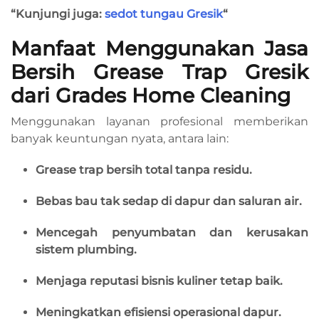
“Kunjungi juga:
sedot tungau Gresik
“
Manfaat Menggunakan Jasa
Bersih Grease Trap Gresik
dari Grades Home Cleaning
Menggunakan layanan profesional memberikan
banyak keuntungan nyata, antara lain:
Grease trap bersih total tanpa residu.
Bebas bau tak sedap di dapur dan saluran air.
Mencegah penyumbatan dan kerusakan
sistem plumbing.
Menjaga reputasi bisnis kuliner tetap baik.
Meningkatkan efisiensi operasional dapur.