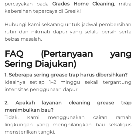
percayakan pada
Grades Home Cleaning
, mitra
kebersihan tepercaya di Gresik!
Hubungi kami sekarang untuk jadwal pembersihan
rutin dan nikmati dapur yang selalu bersih serta
bebas masalah.
FAQ (Pertanyaan yang
Sering Diajukan)
1. Seberapa sering grease trap harus dibersihkan?
Idealnya setiap 1–2 minggu sekali tergantung
intensitas penggunaan dapur.
2. Apakah layanan cleaning grease trap
menimbulkan bau?
Tidak. Kami menggunakan cairan ramah
lingkungan yang menghilangkan bau sekaligus
mensterilkan tangki.