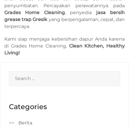
penyumbatan. Percayakan perawatannya pada
Grades Home Cleaning
, penyedia
jasa bersih
grease trap Gresik
yang berpengalaman, cepat, dan
terpercaya.
Kami siap menjaga kebersihan dapur Anda karena
di Grades Home Cleaning,
Clean Kitchen, Healthy
Living!
Search
for:
Categories
Berita