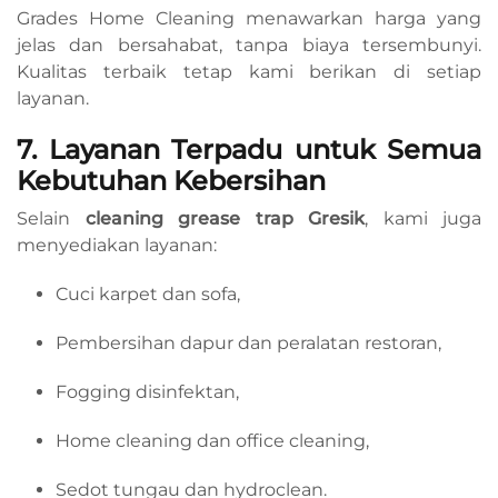
Grades Home Cleaning menawarkan harga yang
jelas dan bersahabat, tanpa biaya tersembunyi.
Kualitas terbaik tetap kami berikan di setiap
layanan.
7. Layanan Terpadu untuk Semua
Kebutuhan Kebersihan
Selain
cleaning grease trap Gresik
, kami juga
menyediakan layanan:
Cuci karpet dan sofa,
Pembersihan dapur dan peralatan restoran,
Fogging disinfektan,
Home cleaning dan office cleaning,
Sedot tungau dan hydroclean.