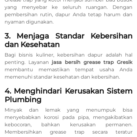
yang menyebar ke seluruh ruangan. Dengan
pembersihan rutin, dapur Anda tetap harum dan
nyaman digunakan.
3. Menjaga Standar Kebersihan
dan Kesehatan
Bagi bisnis kuliner, kebersihan dapur adalah hal
penting. Layanan
jasa bersih grease trap Gresik
membantu memastikan tempat usaha Anda
memenuhi standar kesehatan dan kebersihan.
4. Menghindari Kerusakan Sistem
Plumbing
Minyak dan lemak yang menumpuk bisa
menyebabkan korosi pada pipa, mengakibatkan
kebocoran, bahkan kerusakan permanen.
Membersihkan grease trap secara teratur