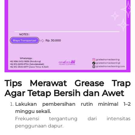
Tips Merawat Grease Trap
Agar Tetap Bersih dan Awet
Lakukan pembersihan rutin minimal 1–2
minggu sekali.
Frekuensi tergantung dari intensitas
penggunaan dapur.