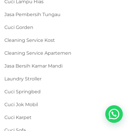
Cuci Lampu Hias
Jasa Pembersih Tungau
Cuci Gorden
Cleaning Service Kost
Cleaning Service Apartemen
Jasa Bersih Kamar Mandi
Laundry Stroller
Cuci Springbed
Cuci Jok Mobil
Cuci Karpet
Cuci Sofa