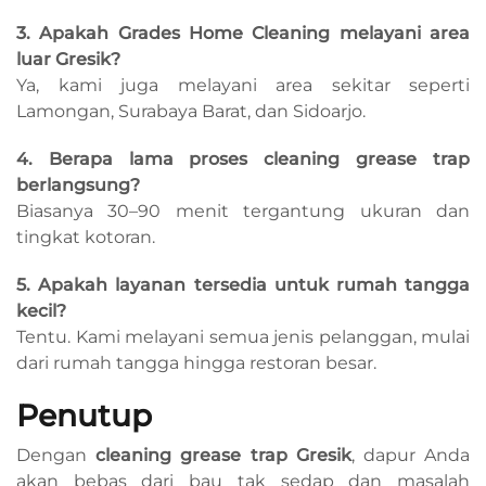
3. Apakah Grades Home Cleaning melayani area
luar Gresik?
Ya, kami juga melayani area sekitar seperti
Lamongan, Surabaya Barat, dan Sidoarjo.
4. Berapa lama proses cleaning grease trap
berlangsung?
Biasanya 30–90 menit tergantung ukuran dan
tingkat kotoran.
5. Apakah layanan tersedia untuk rumah tangga
kecil?
Tentu. Kami melayani semua jenis pelanggan, mulai
dari rumah tangga hingga restoran besar.
Penutup
Dengan
cleaning grease trap Gresik
, dapur Anda
akan bebas dari bau tak sedap dan masalah