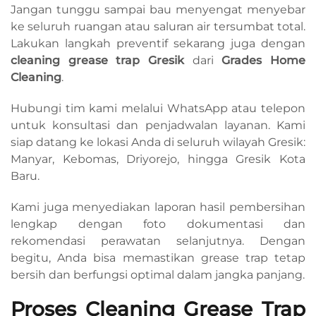
Jangan tunggu sampai bau menyengat menyebar
ke seluruh ruangan atau saluran air tersumbat total.
Lakukan langkah preventif sekarang juga dengan
cleaning grease trap Gresik
dari
Grades Home
Cleaning
.
Hubungi tim kami melalui WhatsApp atau telepon
untuk konsultasi dan penjadwalan layanan. Kami
siap datang ke lokasi Anda di seluruh wilayah Gresik:
Manyar, Kebomas, Driyorejo, hingga Gresik Kota
Baru.
Kami juga menyediakan laporan hasil pembersihan
lengkap dengan foto dokumentasi dan
rekomendasi perawatan selanjutnya. Dengan
begitu, Anda bisa memastikan grease trap tetap
bersih dan berfungsi optimal dalam jangka panjang.
Proses Cleaning Grease Trap