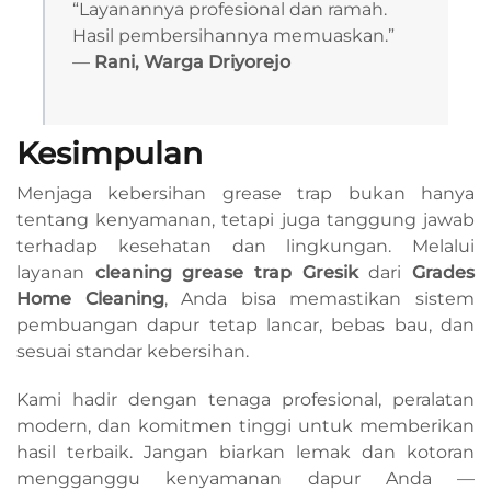
“Layanannya profesional dan ramah.
Hasil pembersihannya memuaskan.”
—
Rani, Warga Driyorejo
Kesimpulan
Menjaga kebersihan grease trap bukan hanya
tentang kenyamanan, tetapi juga tanggung jawab
terhadap kesehatan dan lingkungan. Melalui
layanan
cleaning grease trap Gresik
dari
Grades
Home Cleaning
, Anda bisa memastikan sistem
pembuangan dapur tetap lancar, bebas bau, dan
sesuai standar kebersihan.
Kami hadir dengan tenaga profesional, peralatan
modern, dan komitmen tinggi untuk memberikan
hasil terbaik. Jangan biarkan lemak dan kotoran
mengganggu kenyamanan dapur Anda —