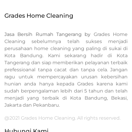
Grades Home Cleaning
Jasa Bersih Rumah Tangerang by
Grades Home
Cleaning sebelumnya telah sukses menjadi
perusahaan home cleaning yang paling di sukai di
Kota Bandung. Kami sekarang hadir di Kota
Tangerang dan siap memberikan pelayanan terbaik
prefessioanal tanpa cacat dan tanpa cela. Jangan
ragu untuk mempercayakan urusan kebersihan
hunian anda hanya kepada Grades karena kami
sudah berpengalaman lebih dari 5 tahun dan telah
menjadi yang terbaik di Kota Bandung, Bekasi,
Jakarta dan Pekanbaru.
@2021 Grades Home Cleaning. All rights reserved.
Hubungi Kami