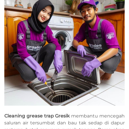
Cleaning grease trap Gresik
membantu mencegah
saluran air tersumbat dan bau tak sedap di dapur