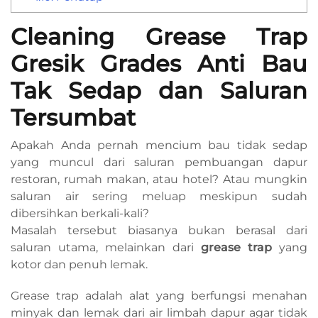
Cleaning Grease Trap
Gresik Grades Anti Bau
Tak Sedap dan Saluran
Tersumbat
Apakah Anda pernah mencium bau tidak sedap
yang muncul dari saluran pembuangan dapur
restoran, rumah makan, atau hotel? Atau mungkin
saluran air sering meluap meskipun sudah
dibersihkan berkali-kali?
Masalah tersebut biasanya bukan berasal dari
saluran utama, melainkan dari
grease trap
yang
kotor dan penuh lemak.
Grease trap adalah alat yang berfungsi menahan
minyak dan lemak dari air limbah dapur agar tidak