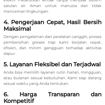
efektif melarutkan lemak tanpa merusak sistem
saluran air. Aman untuk manusia dan tidak
mencemari lingkungan.
4. Pengerjaan Cepat, Hasil Bersih
Maksimal
Dengan pengalaman dan peralatan canggih, proses
pembersihan grease trap kami berjalan cepat,
efisien, dan minim gangguan terhadap aktivitas
dapur.
5. Layanan Fleksibel dan Terjadwal
Anda bisa memilih layanan rutin harian, mingguan,
atau bulanan sesuai kebutuhan. Kami siap datang
sesuai waktu yang Anda tentukan.
6. Harga Transparan dan
Kompetitif