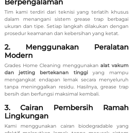
Berpengalaman
Tim kami terdiri dari teknisi yang terlatih khusus
dalam menangani sistem grease trap berbagai
ukuran dan tipe. Setiap langkah dilakukan dengan
prosedur keamanan dan kebersihan yang ketat.
2. Menggunakan Peralatan
Modern
Grades Home Cleaning menggunakan
alat vakum
dan jetting bertekanan tinggi
yang mampu
mengangkat endapan lemak secara menyeluruh
tanpa meninggalkan residu. Hasilnya, grease trap
bersih dan berfungsi maksimal kembali.
3. Cairan Pembersih Ramah
Lingkungan
Kami menggunakan cairan biodegradable yang