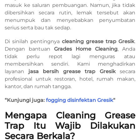
masuk ke saluran pembuangan. Namun, jika tidak
dibersihkan secara rutin, lemak tersebut akan
menumpuk dan menyebabkan penyumbatan
serius serta bau tak sedap.
Di sinilah pentingnya
cleaning grease trap Gresik
.
Dengan bantuan
Grades Home Cleaning
, Anda
tidak perlu repot lagi menguras atau
membersihkan sendiri. Kami menghadirkan
layanan
jasa bersih grease trap Gresik
secara
profesional untuk restoran, hotel, rumah makan,
kantor, dan rumah tangga.
“Kunjungi juga:
fogging disinfektan Gresik
“
Mengapa Cleaning Grease
Trap Itu Wajib Dilakukan
Secara Berkala?