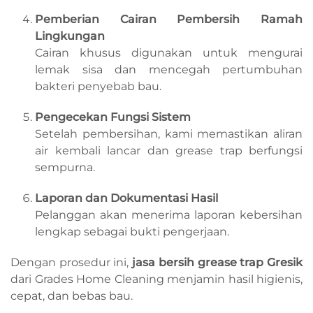
Pemberian Cairan Pembersih Ramah
Lingkungan
Cairan khusus digunakan untuk mengurai
lemak sisa dan mencegah pertumbuhan
bakteri penyebab bau.
Pengecekan Fungsi Sistem
Setelah pembersihan, kami memastikan aliran
air kembali lancar dan grease trap berfungsi
sempurna.
Laporan dan Dokumentasi Hasil
Pelanggan akan menerima laporan kebersihan
lengkap sebagai bukti pengerjaan.
Dengan prosedur ini,
jasa bersih grease trap Gresik
dari Grades Home Cleaning menjamin hasil higienis,
cepat, dan bebas bau.