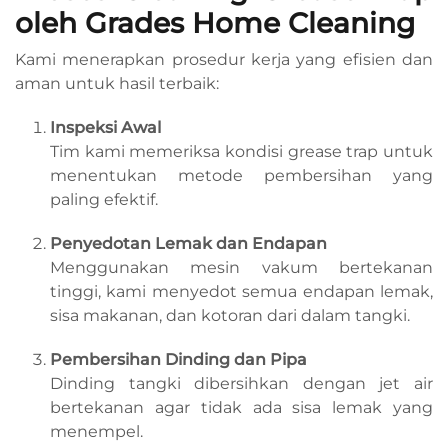
oleh Grades Home Cleaning
Kami menerapkan prosedur kerja yang efisien dan
aman untuk hasil terbaik:
Inspeksi Awal
Tim kami memeriksa kondisi grease trap untuk
menentukan metode pembersihan yang
paling efektif.
Penyedotan Lemak dan Endapan
Menggunakan mesin vakum bertekanan
tinggi, kami menyedot semua endapan lemak,
sisa makanan, dan kotoran dari dalam tangki.
Pembersihan Dinding dan Pipa
Dinding tangki dibersihkan dengan jet air
bertekanan agar tidak ada sisa lemak yang
menempel.