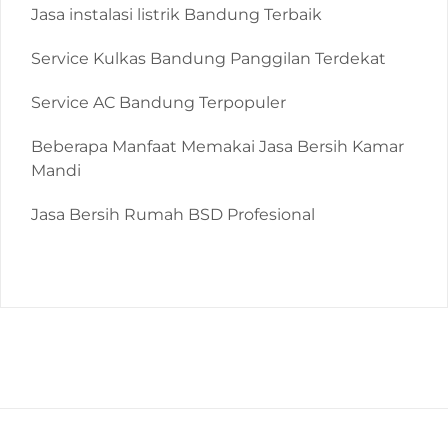
Jasa instalasi listrik Bandung Terbaik
Service Kulkas Bandung Panggilan Terdekat
Service AC Bandung Terpopuler
Beberapa Manfaat Memakai Jasa Bersih Kamar
Mandi
Jasa Bersih Rumah BSD Profesional