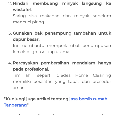
Hindari membuang minyak langsung ke
wastafel.
Saring sisa makanan dan minyak sebelum
mencuci piring.
Gunakan bak penampung tambahan untuk
dapur besar.
Ini membantu memperlambat penumpukan
lemak di grease trap utama.
Percayakan pembersihan mendalam hanya
pada profesional.
Tim ahli seperti Grades Home Cleaning
memiliki peralatan yang tepat dan prosedur
aman.
“Kunjungi juga artikel tentang
jasa bersih rumah
Tangerang
“