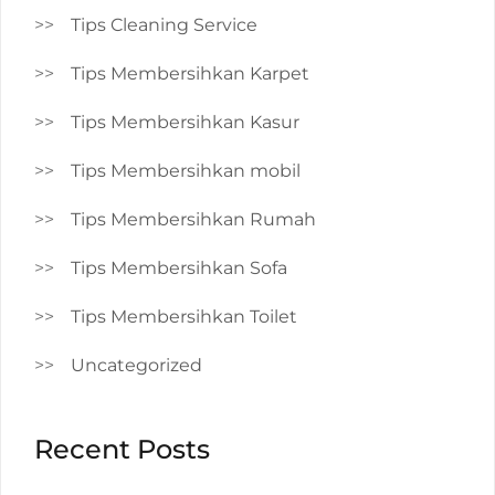
Tips Cleaning Service
Tips Membersihkan Karpet
Tips Membersihkan Kasur
Tips Membersihkan mobil
Tips Membersihkan Rumah
Tips Membersihkan Sofa
Tips Membersihkan Toilet
Uncategorized
Recent Posts