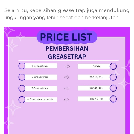
Selain itu, kebersihan grease trap juga mendukung
lingkungan yang lebih sehat dan berkelanjutan.