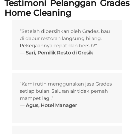
Testimoni Pelanggan Grades
Home Cleaning
“Setelah dibersihkan oleh Grades, bau
di dapur restoran langsung hilang.
Pekerjaannya cepat dan bersih!”
—
Sari, Pemilik Resto di Gresik
“Kami rutin menggunakan jasa Grades
setiap bulan. Saluran air tidak pernah
mampet lagi.”
—
Agus, Hotel Manager