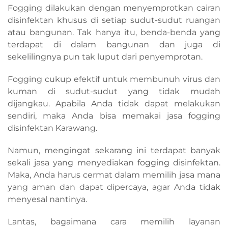
Fogging dilakukan dengan menyemprotkan cairan
disinfektan khusus di setiap sudut-sudut ruangan
atau bangunan. Tak hanya itu, benda-benda yang
terdapat di dalam bangunan dan juga di
sekelilingnya pun tak luput dari penyemprotan.
Fogging cukup efektif untuk membunuh virus dan
kuman di sudut-sudut yang tidak mudah
dijangkau. Apabila Anda tidak dapat melakukan
sendiri, maka Anda bisa memakai jasa fogging
disinfektan Karawang.
Namun, mengingat sekarang ini terdapat banyak
sekali jasa yang menyediakan fogging disinfektan.
Maka, Anda harus cermat dalam memilih jasa mana
yang aman dan dapat dipercaya, agar Anda tidak
menyesal nantinya.
Lantas, bagaimana cara memilih layanan