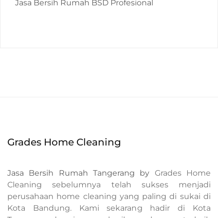
Jasa Bersih Rumah BSD Profesional
Grades Home Cleaning
Jasa Bersih Rumah Tangerang by
Grades Home
Cleaning sebelumnya telah sukses menjadi
perusahaan home cleaning yang paling di sukai di
Kota Bandung. Kami sekarang hadir di Kota