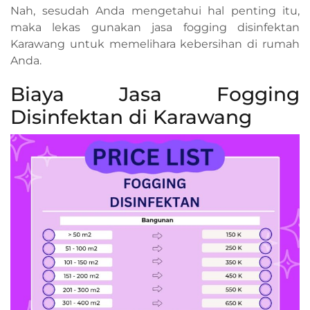
Nah, sesudah Anda mengetahui hal penting itu,
maka lekas gunakan jasa fogging disinfektan
Karawang untuk memelihara kebersihan di rumah
Anda.
Biaya Jasa Fogging
Disinfektan di Karawang