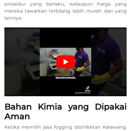
prosedur yang berlaku, walaupun harga yang
mereka tawarkan terbilang lebih murah dari yang
lainnya.
Bahan Kimia yang Dipakai
Aman
Ketika memilih jasa fogging disinfektan Karawang,