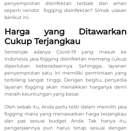
penyemprotan disinfektan terbaik dan aman
seperti vendor fogging disinfektan? Simak ulasan
berikut ini.
Harga yang Ditawarkan
Cukup Terjangkau
Semenjak adanya Covid-19 yang masuk ke
Indonesia, jasa fogging disinfektan memang cukup
diperlukan keberadaannya. Sehingga, layanan
penyemprotan satu ini memiliki permintaan yang
terbilang sangat tinggi. Dengan begitu, penyedia
layanan fogging akan menaikkan harganya demi
meraih keuntungan yang besar.
Oleh sebab itu, Anda perlu teliti dalam memilih jasa
fogging mana yang menawarkan harga terjangkau
dan pas sesuai budget Anda. Tak hanya itu,
pengerjaannya pun harus tetap sesuai dengan