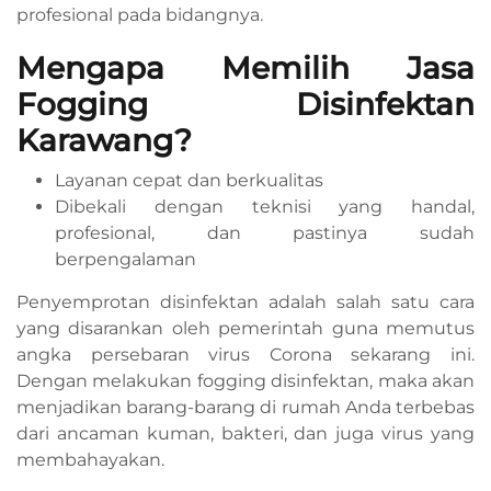
profesional pada bidangnya.
Mengapa Memilih Jasa
Fogging Disinfektan
Karawang?
Layanan cepat dan berkualitas
Dibekali dengan teknisi yang handal,
profesional, dan pastinya sudah
berpengalaman
Penyemprotan disinfektan adalah salah satu cara
yang disarankan oleh pemerintah guna memutus
angka persebaran virus Corona sekarang ini.
Dengan melakukan fogging disinfektan, maka akan
menjadikan barang-barang di rumah Anda terbebas
dari ancaman kuman, bakteri, dan juga virus yang
membahayakan.