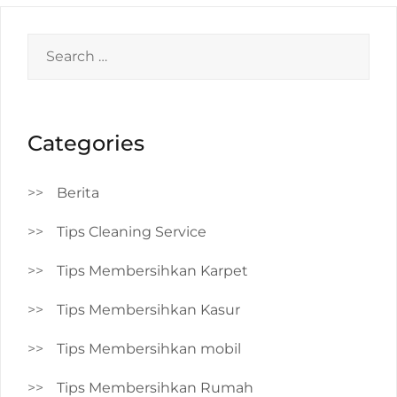
Search
for:
Categories
Berita
Tips Cleaning Service
Tips Membersihkan Karpet
Tips Membersihkan Kasur
Tips Membersihkan mobil
Tips Membersihkan Rumah