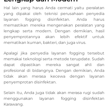
Hal lain yang harus Anda cermati yaitu peralatan
yang dipakai oleh teknisi perusahaan penyedia
layanan fogging disinfektan. Anda harus
memastikan mereka mengenakan peralatan yang
lengkap serta modern. Dengan demikian, hasil
penyemprotannya akan lebih efektif untuk
mematikan kuman, bakteri, dan juga virus.
Apalagi jika penyedia layanan fogging tersebut
memakai teknologi serta metode terupdate. Sudah
dapat dipastikan mereka sangat ahli dan
profesional di bidangnya. Dengan demikian, Anda
tidak akan merasa kecewa dengan layanan
penyemprotan disinfektan.
Selain itu, Anda juga tidak akan merasa rugi sudah
menggunakan layanan fogging disinfektan
Karawang.