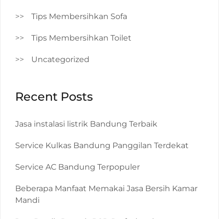
Tips Membersihkan Sofa
Tips Membersihkan Toilet
Uncategorized
Recent Posts
Jasa instalasi listrik Bandung Terbaik
Service Kulkas Bandung Panggilan Terdekat
Service AC Bandung Terpopuler
Beberapa Manfaat Memakai Jasa Bersih Kamar
Mandi