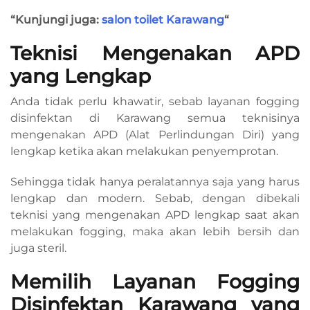
“Kunjungi juga:
salon toilet Karawang
“
Teknisi Mengenakan APD
yang Lengkap
Anda tidak perlu khawatir, sebab layanan fogging
disinfektan di Karawang semua teknisinya
mengenakan APD (Alat Perlindungan Diri) yang
lengkap ketika akan melakukan penyemprotan.
Sehingga tidak hanya peralatannya saja yang harus
lengkap dan modern. Sebab, dengan dibekali
teknisi yang mengenakan APD lengkap saat akan
melakukan fogging, maka akan lebih bersih dan
juga steril.
Memilih Layanan Fogging
Disinfektan Karawang yang