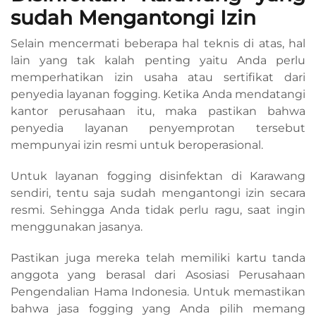
sudah Mengantongi Izin
Selain mencermati beberapa hal teknis di atas, hal
lain yang tak kalah penting yaitu Anda perlu
memperhatikan izin usaha atau sertifikat dari
penyedia layanan fogging. Ketika Anda mendatangi
kantor perusahaan itu, maka pastikan bahwa
penyedia layanan penyemprotan tersebut
mempunyai izin resmi untuk beroperasional.
Untuk layanan fogging disinfektan di Karawang
sendiri, tentu saja sudah mengantongi izin secara
resmi. Sehingga Anda tidak perlu ragu, saat ingin
menggunakan jasanya.
Pastikan juga mereka telah memiliki kartu tanda
anggota yang berasal dari Asosiasi Perusahaan
Pengendalian Hama Indonesia. Untuk memastikan
bahwa jasa fogging yang Anda pilih memang