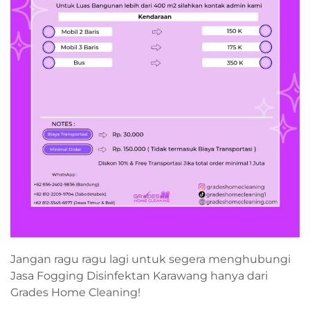
Jangan ragu ragu lagi untuk segera menghubungi
Jasa Fogging Disinfektan Karawang hanya dari
Grades Home Cleaning!