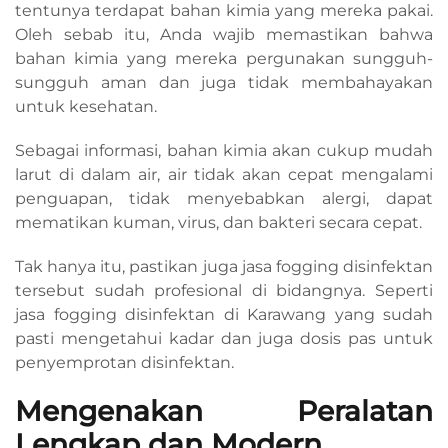
tentunya terdapat bahan kimia yang mereka pakai.
Oleh sebab itu, Anda wajib memastikan bahwa
bahan kimia yang mereka pergunakan sungguh-
sungguh aman dan juga tidak membahayakan
untuk kesehatan.
Sebagai informasi, bahan kimia akan cukup mudah
larut di dalam air, air tidak akan cepat mengalami
penguapan, tidak menyebabkan alergi, dapat
mematikan kuman, virus, dan bakteri secara cepat.
Tak hanya itu, pastikan juga jasa fogging disinfektan
tersebut sudah profesional di bidangnya. Seperti
jasa fogging disinfektan di Karawang yang sudah
pasti mengetahui kadar dan juga dosis pas untuk
penyemprotan disinfektan.
Mengenakan Peralatan
Lengkap dan Modern