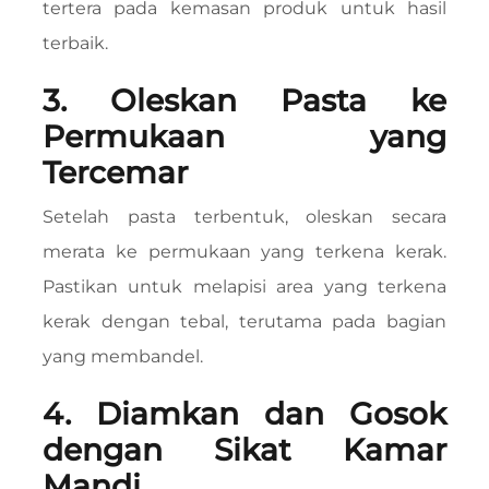
tertera pada kemasan produk untuk hasil
terbaik.
3. Oleskan Pasta ke
Permukaan yang
Tercemar
Setelah pasta terbentuk, oleskan secara
merata ke permukaan yang terkena kerak.
Pastikan untuk melapisi area yang terkena
kerak dengan tebal, terutama pada bagian
yang membandel.
4. Diamkan dan Gosok
dengan Sikat Kamar
Mandi