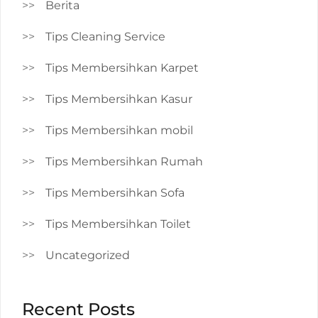
Berita
Tips Cleaning Service
Tips Membersihkan Karpet
Tips Membersihkan Kasur
Tips Membersihkan mobil
Tips Membersihkan Rumah
Tips Membersihkan Sofa
Tips Membersihkan Toilet
Uncategorized
Recent Posts