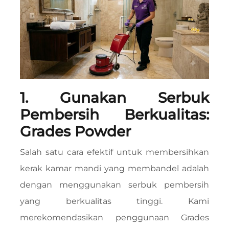
1. Gunakan Serbuk
Pembersih Berkualitas:
Grades Powder
Salah satu cara efektif untuk membersihkan
kerak kamar mandi yang membandel adalah
dengan menggunakan serbuk pembersih
yang berkualitas tinggi. Kami
merekomendasikan penggunaan Grades