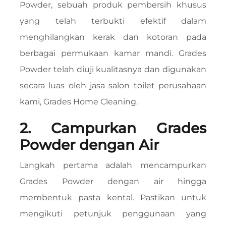
Powder, sebuah produk pembersih khusus
yang telah terbukti efektif dalam
menghilangkan kerak dan kotoran pada
berbagai permukaan kamar mandi. Grades
Powder telah diuji kualitasnya dan digunakan
secara luas oleh jasa salon toilet perusahaan
kami, Grades Home Cleaning.
2. Campurkan Grades
Powder dengan Air
Langkah pertama adalah mencampurkan
Grades Powder dengan air hingga
membentuk pasta kental. Pastikan untuk
mengikuti petunjuk penggunaan yang