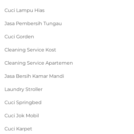
Cuci Lampu Hias
Jasa Pembersih Tungau
Cuci Gorden
Cleaning Service Kost
Cleaning Service Apartemen
Jasa Bersih Kamar Mandi
Laundry Stroller
Cuci Springbed
Cuci Jok Mobil
Cuci Karpet