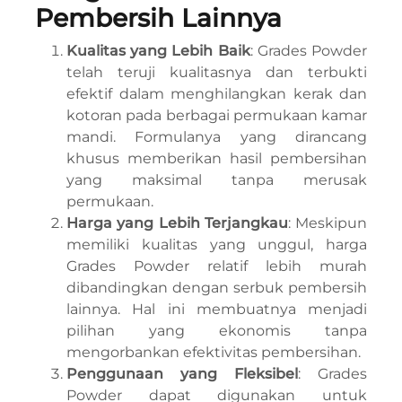
Pembersih Lainnya
Kualitas yang Lebih Baik
: Grades Powder
telah teruji kualitasnya dan terbukti
efektif dalam menghilangkan kerak dan
kotoran pada berbagai permukaan kamar
mandi. Formulanya yang dirancang
khusus memberikan hasil pembersihan
yang maksimal tanpa merusak
permukaan.
Harga yang Lebih Terjangkau
: Meskipun
memiliki kualitas yang unggul, harga
Grades Powder relatif lebih murah
dibandingkan dengan serbuk pembersih
lainnya. Hal ini membuatnya menjadi
pilihan yang ekonomis tanpa
mengorbankan efektivitas pembersihan.
Penggunaan yang Fleksibel
: Grades
Powder dapat digunakan untuk