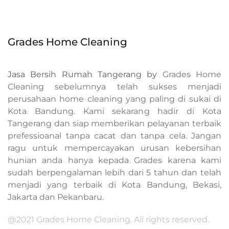
Grades Home Cleaning
Jasa Bersih Rumah Tangerang by
Grades Home
Cleaning sebelumnya telah sukses menjadi
perusahaan home cleaning yang paling di sukai di
Kota Bandung. Kami sekarang hadir di Kota
Tangerang dan siap memberikan pelayanan terbaik
prefessioanal tanpa cacat dan tanpa cela. Jangan
ragu untuk mempercayakan urusan kebersihan
hunian anda hanya kepada Grades karena kami
sudah berpengalaman lebih dari 5 tahun dan telah
menjadi yang terbaik di Kota Bandung, Bekasi,
Jakarta dan Pekanbaru.
@2021 Grades Home Cleaning. All rights reserved.