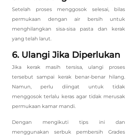
Setelah proses menggosok selesai, bilas
permukaan dengan air bersih untuk
menghilangkan sisa-sisa pasta dan kerak
yang telah larut.
6. Ulangi Jika Diperlukan
Jika kerak masih tersisa, ulangi proses
tersebut sampai kerak benar-benar hilang.
Namun, perlu diingat untuk tidak
menggosok terlalu keras agar tidak merusak
permukaan kamar mandi.
Dengan mengikuti tips ini dan
menggunakan serbuk pembersih Grades