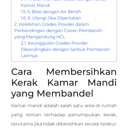
Kamar Mandi
1.5.
5. Bilas dengan Air Bersih
1.6.
6. Ulangi Jika Diperlukan
2.
Kelebihan Grades Powder dalam
Perbandingan dengan Cairan Pembersih
yang Mengandung HCL
2.1.
Keunggulan Grades Powder
Dibandingkan dengan Serbuk Pembersih
Lainnya
Cara Membersihkan
Kerak Kamar Mandi
yang Membandel
Kamar mandi adalah salah satu area di rumah
yang rentan terhadap penumpukan kerak,
terutama jika tidak dibersihkan secara teratur.