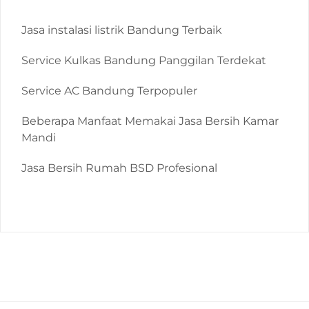
Jasa instalasi listrik Bandung Terbaik
Service Kulkas Bandung Panggilan Terdekat
Service AC Bandung Terpopuler
Beberapa Manfaat Memakai Jasa Bersih Kamar
Mandi
Jasa Bersih Rumah BSD Profesional