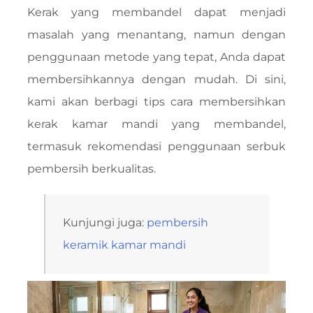
Kerak yang membandel dapat menjadi
masalah yang menantang, namun dengan
penggunaan metode yang tepat, Anda dapat
membersihkannya dengan mudah. Di sini,
kami akan berbagi tips cara membersihkan
kerak kamar mandi yang membandel,
termasuk rekomendasi penggunaan serbuk
pembersih berkualitas.
Kunjungi juga:
pembersih
keramik kamar mandi