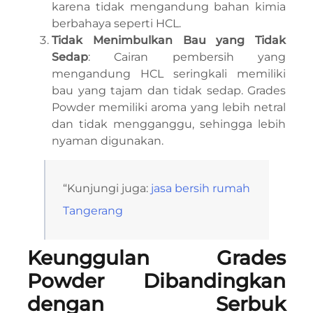
karena tidak mengandung bahan kimia
berbahaya seperti HCL.
Tidak Menimbulkan Bau yang Tidak
Sedap
: Cairan pembersih yang
mengandung HCL seringkali memiliki
bau yang tajam dan tidak sedap. Grades
Powder memiliki aroma yang lebih netral
dan tidak mengganggu, sehingga lebih
nyaman digunakan.
“Kunjungi juga:
jasa bersih rumah
Tangerang
Keunggulan Grades
Powder Dibandingkan
dengan Serbuk