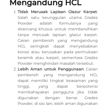
Mengandung HCL
Tidak Merusak Lapisan Glazur Karpet
:
Salah satu keunggulan utama Grades
Powder adalah formulanya yang
dirancang khusus untuk membersihkan
tanpa merusak lapisan glazur karpet.
Cairan pembersih yang mengandung
HCL seringkali dapat menyebabkan
korosi atau kerusakan pada permukaan
keramik atau karpet, sementara Grades
Powder menghindari masalah tersebut.
Lebih Aman untuk Penggunaan
: Cairan
pembersih yang mengandung HCL
dapat memiliki tingkat keasaman yang
tinggi, yang dapat berpotensi
membahayakan pengguna jika tidak
digunakan dengan benar. Grades
Powder, di sisi lain, lebih aman digunakan