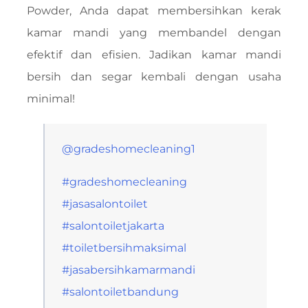
Powder, Anda dapat membersihkan kerak
kamar mandi yang membandel dengan
efektif dan efisien. Jadikan kamar mandi
bersih dan segar kembali dengan usaha
minimal!
@gradeshomecleaning1
#gradeshomecleaning
#jasasalontoilet
#salontoiletjakarta
#toiletbersihmaksimal
#jasabersihkamarmandi
#salontoiletbandung