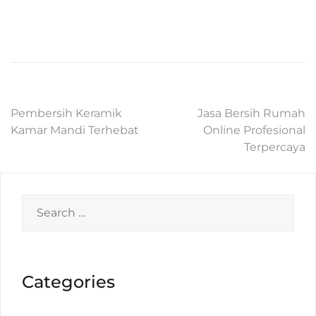
Post
Pembersih Keramik
Jasa Bersih Rumah
Kamar Mandi Terhebat
Online Profesional
navigation
Terpercaya
Search
for:
Categories