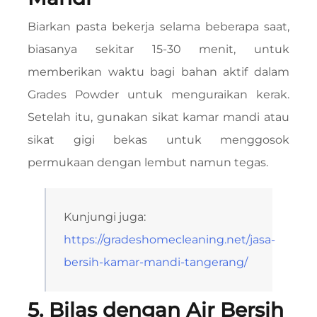
Biarkan pasta bekerja selama beberapa saat,
biasanya sekitar 15-30 menit, untuk
memberikan waktu bagi bahan aktif dalam
Grades Powder untuk menguraikan kerak.
Setelah itu, gunakan sikat kamar mandi atau
sikat gigi bekas untuk menggosok
permukaan dengan lembut namun tegas.
Kunjungi juga:
https://gradeshomecleaning.net/jasa-
bersih-kamar-mandi-tangerang/
5. Bilas dengan Air Bersih