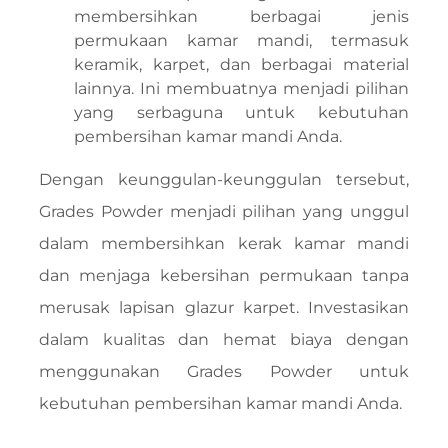
membersihkan berbagai jenis
permukaan kamar mandi, termasuk
keramik, karpet, dan berbagai material
lainnya. Ini membuatnya menjadi pilihan
yang serbaguna untuk kebutuhan
pembersihan kamar mandi Anda.
Dengan keunggulan-keunggulan tersebut,
Grades Powder menjadi pilihan yang unggul
dalam membersihkan kerak kamar mandi
dan menjaga kebersihan permukaan tanpa
merusak lapisan glazur karpet. Investasikan
dalam kualitas dan hemat biaya dengan
menggunakan Grades Powder untuk
kebutuhan pembersihan kamar mandi Anda.